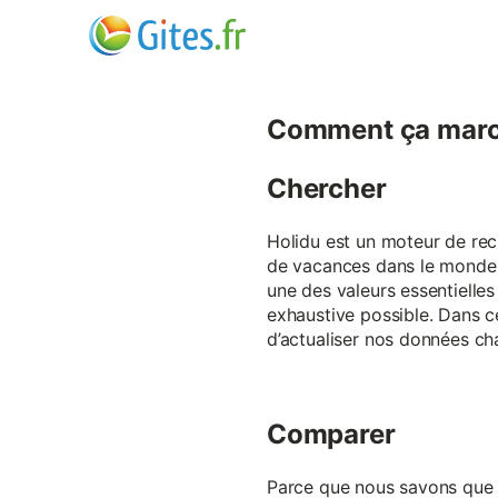
Comment ça marc
Chercher
Holidu est un moteur de rech
de vacances dans le monde p
une des valeurs essentielles
exhaustive possible. Dans 
d’actualiser nos données ch
Comparer
Parce que nous savons que ch