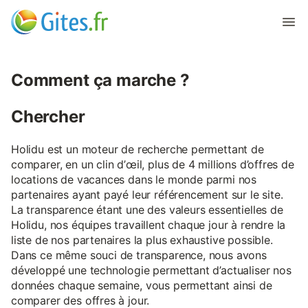
Comment ça marche ?
Chercher
Holidu est un moteur de recherche permettant de
comparer, en un clin d’œil, plus de 4 millions d’offres de
locations de vacances dans le monde parmi nos
partenaires ayant payé leur référencement sur le site.
La transparence étant une des valeurs essentielles de
Holidu, nos équipes travaillent chaque jour à rendre la
liste de nos partenaires la plus exhaustive possible.
Dans ce même souci de transparence, nous avons
développé une technologie permettant d’actualiser nos
données chaque semaine, vous permettant ainsi de
comparer des offres à jour.