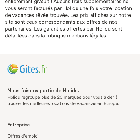
entièrement gratuit ! Aucuns frais supplémentaires ne
vous seront facturés par Holidu une fois votre location
de vacances rêvée trouvée. Les prix affichés sur notre
site sont ceux correspondants aux offres de nos
partenaires. Les garanties offertes par Holidu sont
détaillées dans la rubrique mentions légales.
Nous faisons partie de Holidu.
Holidu regroupe plus de 20 marques pour vous aider à
trouver les meilleures locations de vacances en Europe.
Entreprise
Offres d'emploi