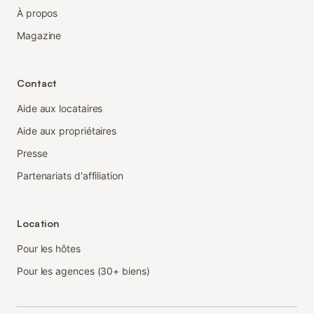
À propos
Magazine
Contact
Aide aux locataires
Aide aux propriétaires
Presse
Partenariats d'affiliation
Location
Pour les hôtes
Pour les agences (30+ biens)