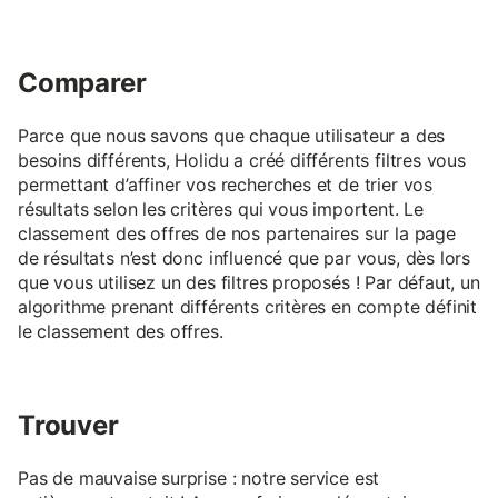
Comparer
Parce que nous savons que chaque utilisateur a des
besoins différents, Holidu a créé différents filtres vous
permettant d’affiner vos recherches et de trier vos
résultats selon les critères qui vous importent. Le
classement des offres de nos partenaires sur la page
de résultats n’est donc influencé que par vous, dès lors
que vous utilisez un des filtres proposés ! Par défaut, un
algorithme prenant différents critères en compte définit
le classement des offres.
Trouver
Pas de mauvaise surprise : notre service est