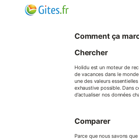
Comment ça marc
Chercher
Holidu est un moteur de rech
de vacances dans le monde p
une des valeurs essentielles
exhaustive possible. Dans 
d’actualiser nos données ch
Comparer
Parce que nous savons que ch