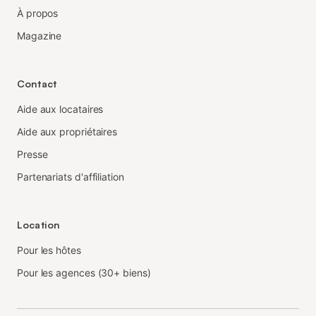
À propos
Magazine
Contact
Aide aux locataires
Aide aux propriétaires
Presse
Partenariats d'affiliation
Location
Pour les hôtes
Pour les agences (30+ biens)