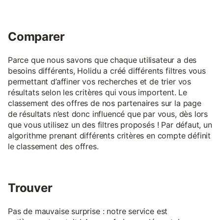
Comparer
Parce que nous savons que chaque utilisateur a des
besoins différents, Holidu a créé différents filtres vous
permettant d’affiner vos recherches et de trier vos
résultats selon les critères qui vous importent. Le
classement des offres de nos partenaires sur la page
de résultats n’est donc influencé que par vous, dès lors
que vous utilisez un des filtres proposés ! Par défaut, un
algorithme prenant différents critères en compte définit
le classement des offres.
Trouver
Pas de mauvaise surprise : notre service est