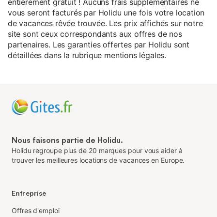
entièrement gratuit ! Aucuns frais supplémentaires ne
vous seront facturés par Holidu une fois votre location
de vacances rêvée trouvée. Les prix affichés sur notre
site sont ceux correspondants aux offres de nos
partenaires. Les garanties offertes par Holidu sont
détaillées dans la rubrique mentions légales.
Nous faisons partie de Holidu.
Holidu regroupe plus de 20 marques pour vous aider à
trouver les meilleures locations de vacances en Europe.
Entreprise
Offres d'emploi