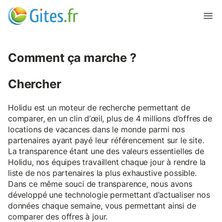
Comment ça marche ?
Chercher
Holidu est un moteur de recherche permettant de
comparer, en un clin d’œil, plus de 4 millions d’offres de
locations de vacances dans le monde parmi nos
partenaires ayant payé leur référencement sur le site.
La transparence étant une des valeurs essentielles de
Holidu, nos équipes travaillent chaque jour à rendre la
liste de nos partenaires la plus exhaustive possible.
Dans ce même souci de transparence, nous avons
développé une technologie permettant d’actualiser nos
données chaque semaine, vous permettant ainsi de
comparer des offres à jour.