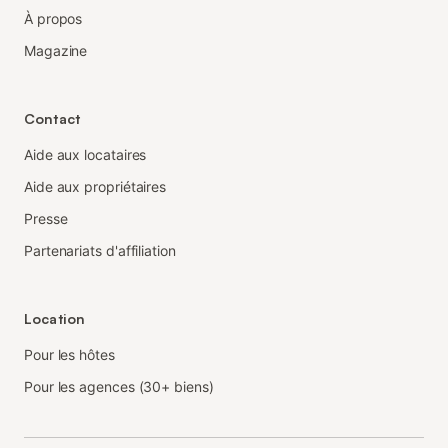
À propos
Magazine
Contact
Aide aux locataires
Aide aux propriétaires
Presse
Partenariats d'affiliation
Location
Pour les hôtes
Pour les agences (30+ biens)