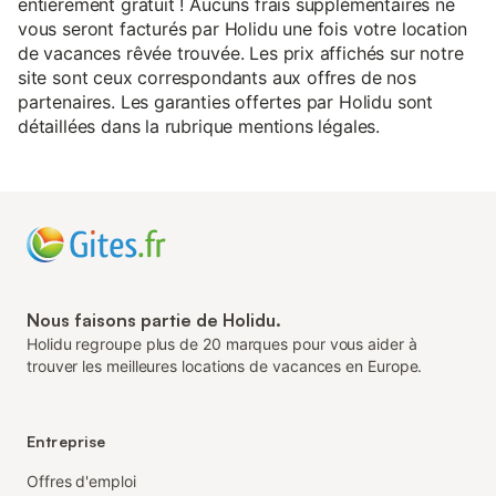
entièrement gratuit ! Aucuns frais supplémentaires ne
vous seront facturés par Holidu une fois votre location
de vacances rêvée trouvée. Les prix affichés sur notre
site sont ceux correspondants aux offres de nos
partenaires. Les garanties offertes par Holidu sont
détaillées dans la rubrique mentions légales.
Nous faisons partie de Holidu.
Holidu regroupe plus de 20 marques pour vous aider à
trouver les meilleures locations de vacances en Europe.
Entreprise
Offres d'emploi