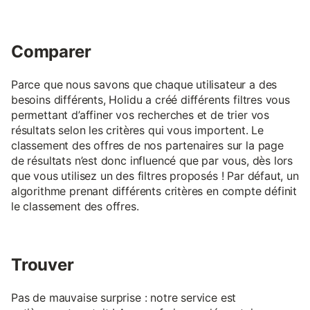
Comparer
Parce que nous savons que chaque utilisateur a des
besoins différents, Holidu a créé différents filtres vous
permettant d’affiner vos recherches et de trier vos
résultats selon les critères qui vous importent. Le
classement des offres de nos partenaires sur la page
de résultats n’est donc influencé que par vous, dès lors
que vous utilisez un des filtres proposés ! Par défaut, un
algorithme prenant différents critères en compte définit
le classement des offres.
Trouver
Pas de mauvaise surprise : notre service est