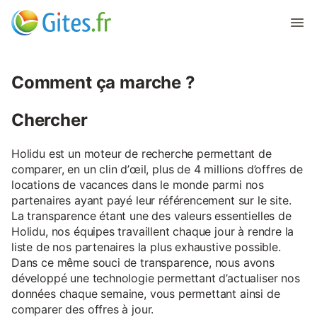
Comment ça marche ?
Chercher
Holidu est un moteur de recherche permettant de
comparer, en un clin d’œil, plus de 4 millions d’offres de
locations de vacances dans le monde parmi nos
partenaires ayant payé leur référencement sur le site.
La transparence étant une des valeurs essentielles de
Holidu, nos équipes travaillent chaque jour à rendre la
liste de nos partenaires la plus exhaustive possible.
Dans ce même souci de transparence, nous avons
développé une technologie permettant d’actualiser nos
données chaque semaine, vous permettant ainsi de
comparer des offres à jour.