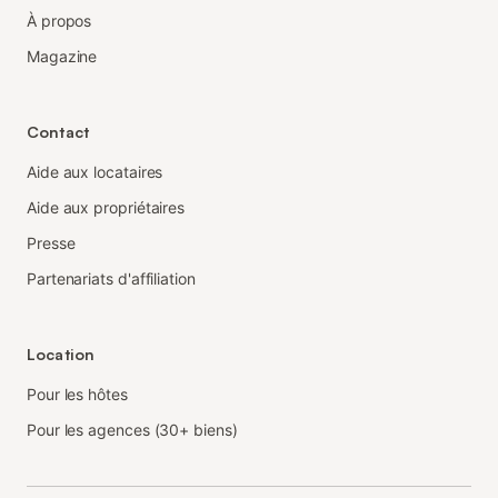
À propos
Magazine
Contact
Aide aux locataires
Aide aux propriétaires
Presse
Partenariats d'affiliation
Location
Pour les hôtes
Pour les agences (30+ biens)