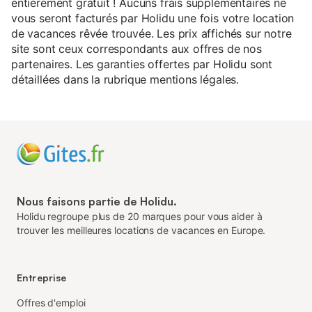
entièrement gratuit ! Aucuns frais supplémentaires ne
vous seront facturés par Holidu une fois votre location
de vacances rêvée trouvée. Les prix affichés sur notre
site sont ceux correspondants aux offres de nos
partenaires. Les garanties offertes par Holidu sont
détaillées dans la rubrique mentions légales.
Nous faisons partie de Holidu.
Holidu regroupe plus de 20 marques pour vous aider à
trouver les meilleures locations de vacances en Europe.
Entreprise
Offres d'emploi