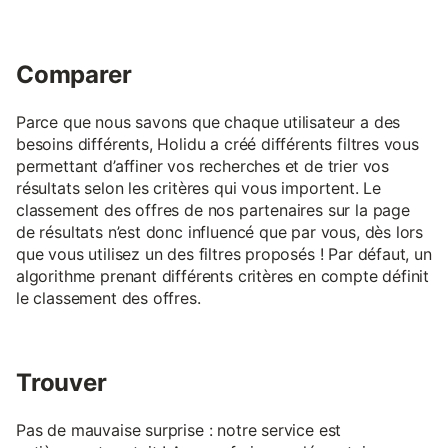
Comparer
Parce que nous savons que chaque utilisateur a des
besoins différents, Holidu a créé différents filtres vous
permettant d’affiner vos recherches et de trier vos
résultats selon les critères qui vous importent. Le
classement des offres de nos partenaires sur la page
de résultats n’est donc influencé que par vous, dès lors
que vous utilisez un des filtres proposés ! Par défaut, un
algorithme prenant différents critères en compte définit
le classement des offres.
Trouver
Pas de mauvaise surprise : notre service est