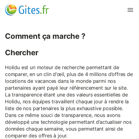
Comment ça marche ?
Chercher
Holidu est un moteur de recherche permettant de
comparer, en un clin d’œil, plus de 4 millions d’offres de
locations de vacances dans le monde parmi nos
partenaires ayant payé leur référencement sur le site.
La transparence étant une des valeurs essentielles de
Holidu, nos équipes travaillent chaque jour à rendre la
liste de nos partenaires la plus exhaustive possible.
Dans ce même souci de transparence, nous avons
développé une technologie permettant d’actualiser nos
données chaque semaine, vous permettant ainsi de
comparer des offres à jour.