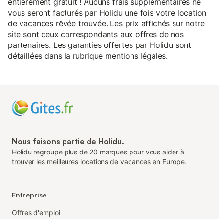
entièrement gratuit ! Aucuns frais supplémentaires ne
vous seront facturés par Holidu une fois votre location
de vacances rêvée trouvée. Les prix affichés sur notre
site sont ceux correspondants aux offres de nos
partenaires. Les garanties offertes par Holidu sont
détaillées dans la rubrique mentions légales.
Nous faisons partie de Holidu.
Holidu regroupe plus de 20 marques pour vous aider à
trouver les meilleures locations de vacances en Europe.
Entreprise
Offres d'emploi