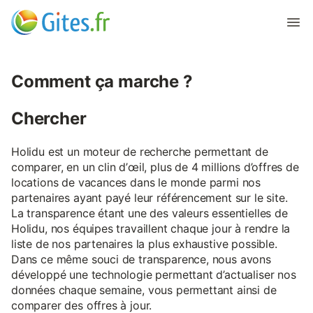
Comment ça marche ?
Chercher
Holidu est un moteur de recherche permettant de
comparer, en un clin d’œil, plus de 4 millions d’offres de
locations de vacances dans le monde parmi nos
partenaires ayant payé leur référencement sur le site.
La transparence étant une des valeurs essentielles de
Holidu, nos équipes travaillent chaque jour à rendre la
liste de nos partenaires la plus exhaustive possible.
Dans ce même souci de transparence, nous avons
développé une technologie permettant d’actualiser nos
données chaque semaine, vous permettant ainsi de
comparer des offres à jour.