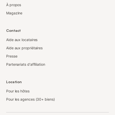
À propos
Magazine
Contact
Aide aux locataires
Aide aux propriétaires
Presse
Partenariats d'affiliation
Location
Pour les hôtes
Pour les agences (30+ biens)