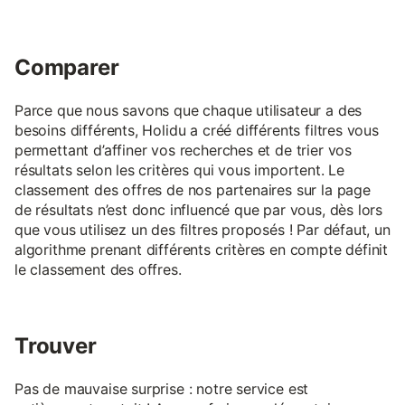
Comparer
Parce que nous savons que chaque utilisateur a des
besoins différents, Holidu a créé différents filtres vous
permettant d’affiner vos recherches et de trier vos
résultats selon les critères qui vous importent. Le
classement des offres de nos partenaires sur la page
de résultats n’est donc influencé que par vous, dès lors
que vous utilisez un des filtres proposés ! Par défaut, un
algorithme prenant différents critères en compte définit
le classement des offres.
Trouver
Pas de mauvaise surprise : notre service est