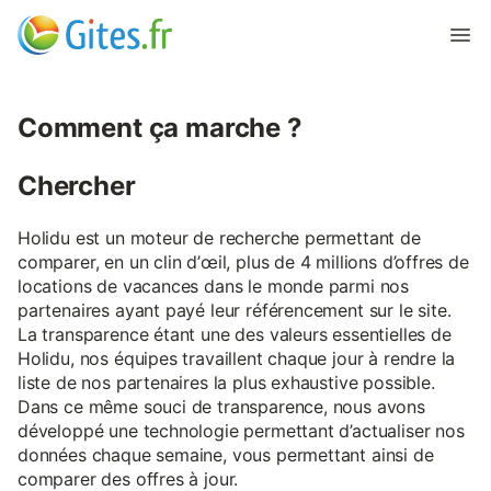
Comment ça marche ?
Chercher
Holidu est un moteur de recherche permettant de
comparer, en un clin d’œil, plus de 4 millions d’offres de
locations de vacances dans le monde parmi nos
partenaires ayant payé leur référencement sur le site.
La transparence étant une des valeurs essentielles de
Holidu, nos équipes travaillent chaque jour à rendre la
liste de nos partenaires la plus exhaustive possible.
Dans ce même souci de transparence, nous avons
développé une technologie permettant d’actualiser nos
données chaque semaine, vous permettant ainsi de
comparer des offres à jour.