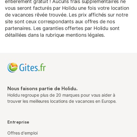
entièrement gratuit ! Aucuns frais supplémentaires ne
vous seront facturés par Holidu une fois votre location
de vacances rêvée trouvée. Les prix affichés sur notre
site sont ceux correspondants aux offres de nos
partenaires. Les garanties offertes par Holidu sont
détaillées dans la rubrique mentions légales.
Nous faisons partie de Holidu.
Holidu regroupe plus de 20 marques pour vous aider à
trouver les meilleures locations de vacances en Europe.
Entreprise
Offres d'emploi