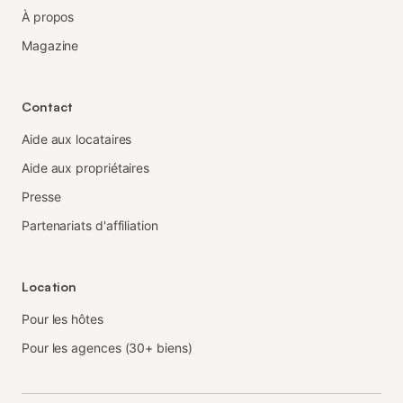
À propos
Magazine
Contact
Aide aux locataires
Aide aux propriétaires
Presse
Partenariats d'affiliation
Location
Pour les hôtes
Pour les agences (30+ biens)