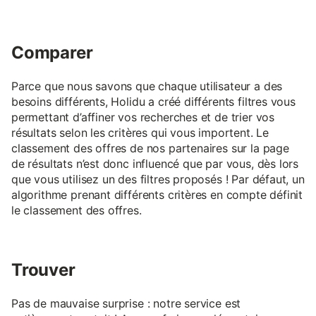
Comparer
Parce que nous savons que chaque utilisateur a des
besoins différents, Holidu a créé différents filtres vous
permettant d’affiner vos recherches et de trier vos
résultats selon les critères qui vous importent. Le
classement des offres de nos partenaires sur la page
de résultats n’est donc influencé que par vous, dès lors
que vous utilisez un des filtres proposés ! Par défaut, un
algorithme prenant différents critères en compte définit
le classement des offres.
Trouver
Pas de mauvaise surprise : notre service est