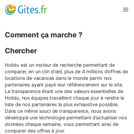
Comment ça marche ?
Chercher
Holidu est un moteur de recherche permettant de
comparer, en un clin d’œil, plus de 4 millions d’offres de
locations de vacances dans le monde parmi nos
partenaires ayant payé leur référencement sur le site.
La transparence étant une des valeurs essentielles de
Holidu, nos équipes travaillent chaque jour à rendre la
liste de nos partenaires la plus exhaustive possible.
Dans ce même souci de transparence, nous avons
développé une technologie permettant d’actualiser nos
données chaque semaine, vous permettant ainsi de
comparer des offres à jour.