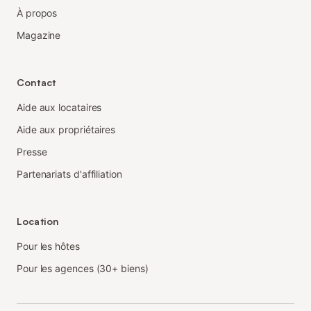
À propos
Magazine
Contact
Aide aux locataires
Aide aux propriétaires
Presse
Partenariats d'affiliation
Location
Pour les hôtes
Pour les agences (30+ biens)