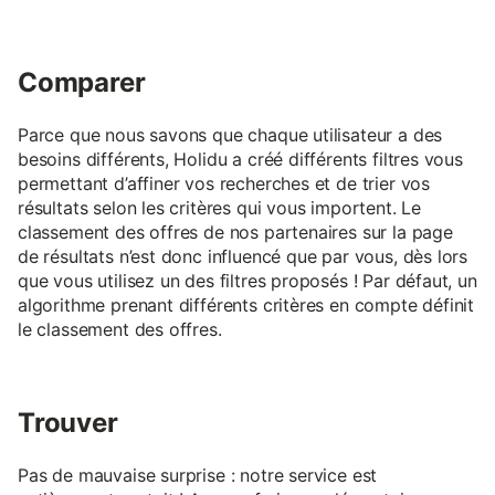
Comparer
Parce que nous savons que chaque utilisateur a des
besoins différents, Holidu a créé différents filtres vous
permettant d’affiner vos recherches et de trier vos
résultats selon les critères qui vous importent. Le
classement des offres de nos partenaires sur la page
de résultats n’est donc influencé que par vous, dès lors
que vous utilisez un des filtres proposés ! Par défaut, un
algorithme prenant différents critères en compte définit
le classement des offres.
Trouver
Pas de mauvaise surprise : notre service est