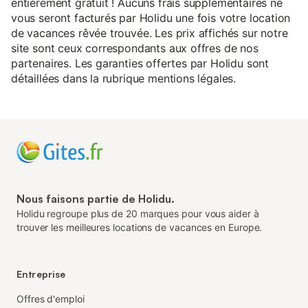
entièrement gratuit ! Aucuns frais supplémentaires ne
vous seront facturés par Holidu une fois votre location
de vacances rêvée trouvée. Les prix affichés sur notre
site sont ceux correspondants aux offres de nos
partenaires. Les garanties offertes par Holidu sont
détaillées dans la rubrique mentions légales.
Nous faisons partie de Holidu.
Holidu regroupe plus de 20 marques pour vous aider à
trouver les meilleures locations de vacances en Europe.
Entreprise
Offres d'emploi