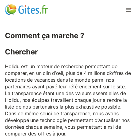
Comment ça marche ?
Chercher
Holidu est un moteur de recherche permettant de
comparer, en un clin d’œil, plus de 4 millions d’offres de
locations de vacances dans le monde parmi nos
partenaires ayant payé leur référencement sur le site.
La transparence étant une des valeurs essentielles de
Holidu, nos équipes travaillent chaque jour à rendre la
liste de nos partenaires la plus exhaustive possible.
Dans ce même souci de transparence, nous avons
développé une technologie permettant d’actualiser nos
données chaque semaine, vous permettant ainsi de
comparer des offres à jour.