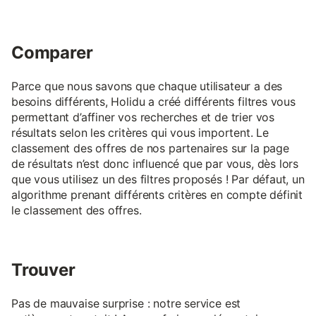
Comparer
Parce que nous savons que chaque utilisateur a des
besoins différents, Holidu a créé différents filtres vous
permettant d’affiner vos recherches et de trier vos
résultats selon les critères qui vous importent. Le
classement des offres de nos partenaires sur la page
de résultats n’est donc influencé que par vous, dès lors
que vous utilisez un des filtres proposés ! Par défaut, un
algorithme prenant différents critères en compte définit
le classement des offres.
Trouver
Pas de mauvaise surprise : notre service est