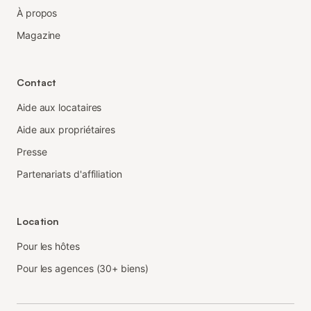
À propos
Magazine
Contact
Aide aux locataires
Aide aux propriétaires
Presse
Partenariats d'affiliation
Location
Pour les hôtes
Pour les agences (30+ biens)