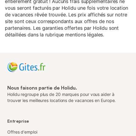
entièrement gratuit ! Aucuns frais supplémentaires ne
vous seront facturés par Holidu une fois votre location
de vacances rêvée trouvée. Les prix affichés sur notre
site sont ceux correspondants aux offres de nos
partenaires. Les garanties offertes par Holidu sont
détaillées dans la rubrique mentions légales.
Nous faisons partie de Holidu.
Holidu regroupe plus de 20 marques pour vous aider à
trouver les meilleures locations de vacances en Europe.
Entreprise
Offres d'emploi