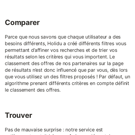
Comparer
Parce que nous savons que chaque utilisateur a des
besoins différents, Holidu a créé différents filtres vous
permettant d’affiner vos recherches et de trier vos
résultats selon les critères qui vous importent. Le
classement des offres de nos partenaires sur la page
de résultats n’est donc influencé que par vous, dès lors
que vous utilisez un des filtres proposés ! Par défaut, un
algorithme prenant différents critères en compte définit
le classement des offres.
Trouver
Pas de mauvaise surprise : notre service est