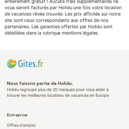
entièrement gratuit ! Aucuns frais supplémentaires ne
vous seront facturés par Holidu une fois votre location
de vacances rêvée trouvée. Les prix affichés sur notre
site sont ceux correspondants aux offres de nos
partenaires. Les garanties offertes par Holidu sont
détaillées dans la rubrique mentions légales.
Nous faisons partie de Holidu.
Holidu regroupe plus de 20 marques pour vous aider à
trouver les meilleures locations de vacances en Europe.
Entreprise
Offres d'emploi