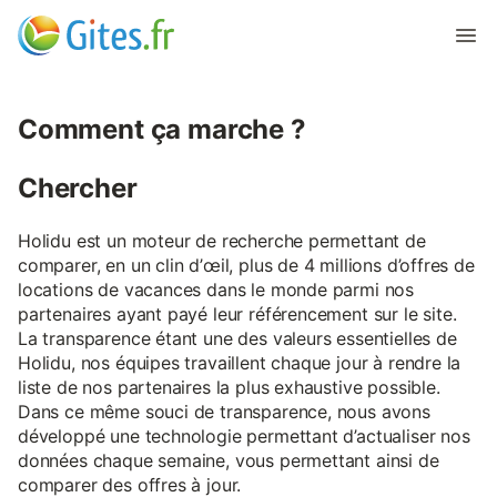
Comment ça marche ?
Chercher
Holidu est un moteur de recherche permettant de
comparer, en un clin d’œil, plus de 4 millions d’offres de
locations de vacances dans le monde parmi nos
partenaires ayant payé leur référencement sur le site.
La transparence étant une des valeurs essentielles de
Holidu, nos équipes travaillent chaque jour à rendre la
liste de nos partenaires la plus exhaustive possible.
Dans ce même souci de transparence, nous avons
développé une technologie permettant d’actualiser nos
données chaque semaine, vous permettant ainsi de
comparer des offres à jour.