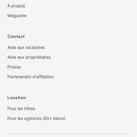
À propos
Magazine
Contact
Aide aux locataires
Aide aux propriétaires
Presse
Partenariats d'affiliation
Location
Pour les hôtes
Pour les agences (30+ biens)