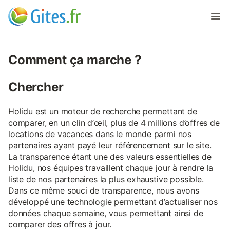
Comment ça marche ?
Chercher
Holidu est un moteur de recherche permettant de
comparer, en un clin d’œil, plus de 4 millions d’offres de
locations de vacances dans le monde parmi nos
partenaires ayant payé leur référencement sur le site.
La transparence étant une des valeurs essentielles de
Holidu, nos équipes travaillent chaque jour à rendre la
liste de nos partenaires la plus exhaustive possible.
Dans ce même souci de transparence, nous avons
développé une technologie permettant d’actualiser nos
données chaque semaine, vous permettant ainsi de
comparer des offres à jour.