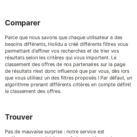
Comparer
Parce que nous savons que chaque utilisateur a des
besoins différents, Holidu a créé différents filtres vous
permettant d’affiner vos recherches et de trier vos
résultats selon les critères qui vous importent. Le
classement des offres de nos partenaires sur la page
de résultats n’est donc influencé que par vous, dès lors
que vous utilisez un des filtres proposés ! Par défaut, un
algorithme prenant différents critères en compte définit
le classement des offres.
Trouver
Pas de mauvaise surprise : notre service est