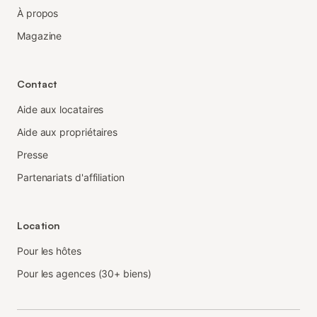
À propos
Magazine
Contact
Aide aux locataires
Aide aux propriétaires
Presse
Partenariats d'affiliation
Location
Pour les hôtes
Pour les agences (30+ biens)