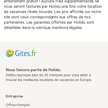
entièrement gratuit ! Aucuns frais supplémentaires ne
vous seront facturés par Holidu une fois votre location
de vacances rêvée trouvée. Les prix affichés sur notre
site sont ceux correspondants aux offres de nos
partenaires. Les garanties offertes par Holidu sont
détaillées dans la rubrique mentions légales.
Nous faisons partie de Holidu.
Holidu regroupe plus de 20 marques pour vous aider à
trouver les meilleures locations de vacances en Europe.
Entreprise
Offres d'emploi