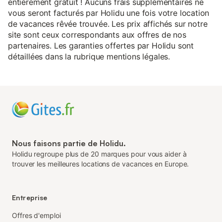
entièrement gratuit ! Aucuns frais supplémentaires ne
vous seront facturés par Holidu une fois votre location
de vacances rêvée trouvée. Les prix affichés sur notre
site sont ceux correspondants aux offres de nos
partenaires. Les garanties offertes par Holidu sont
détaillées dans la rubrique mentions légales.
Nous faisons partie de Holidu.
Holidu regroupe plus de 20 marques pour vous aider à
trouver les meilleures locations de vacances en Europe.
Entreprise
Offres d'emploi