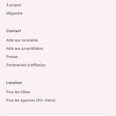
À propos
Magazine
Contact
Aide aux locataires
Aide aux propriétaires
Presse
Partenariats d'affiliation
Location
Pour les hôtes
Pour les agences (30+ biens)