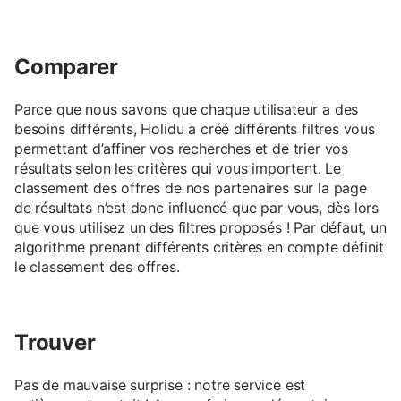
Comparer
Parce que nous savons que chaque utilisateur a des
besoins différents, Holidu a créé différents filtres vous
permettant d’affiner vos recherches et de trier vos
résultats selon les critères qui vous importent. Le
classement des offres de nos partenaires sur la page
de résultats n’est donc influencé que par vous, dès lors
que vous utilisez un des filtres proposés ! Par défaut, un
algorithme prenant différents critères en compte définit
le classement des offres.
Trouver
Pas de mauvaise surprise : notre service est