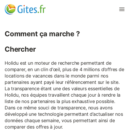
Comment ça marche ?
Chercher
Holidu est un moteur de recherche permettant de
comparer, en un clin d’œil, plus de 4 millions d’offres de
locations de vacances dans le monde parmi nos
partenaires ayant payé leur référencement sur le site.
La transparence étant une des valeurs essentielles de
Holidu, nos équipes travaillent chaque jour à rendre la
liste de nos partenaires la plus exhaustive possible.
Dans ce même souci de transparence, nous avons
développé une technologie permettant d’actualiser nos
données chaque semaine, vous permettant ainsi de
comparer des offres à jour.