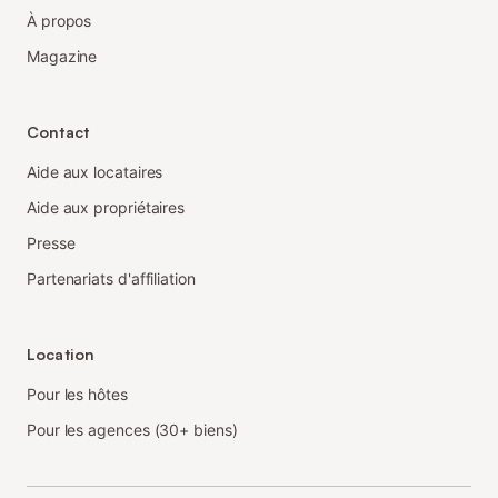
À propos
Magazine
Contact
Aide aux locataires
Aide aux propriétaires
Presse
Partenariats d'affiliation
Location
Pour les hôtes
Pour les agences (30+ biens)