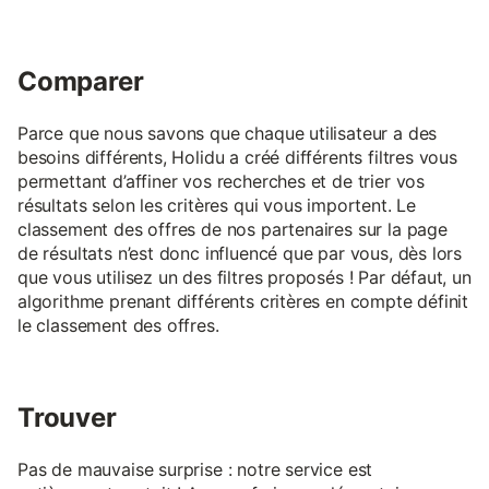
Comparer
Parce que nous savons que chaque utilisateur a des
besoins différents, Holidu a créé différents filtres vous
permettant d’affiner vos recherches et de trier vos
résultats selon les critères qui vous importent. Le
classement des offres de nos partenaires sur la page
de résultats n’est donc influencé que par vous, dès lors
que vous utilisez un des filtres proposés ! Par défaut, un
algorithme prenant différents critères en compte définit
le classement des offres.
Trouver
Pas de mauvaise surprise : notre service est