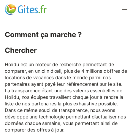
Comment ça marche ?
Chercher
Holidu est un moteur de recherche permettant de
comparer, en un clin d’œil, plus de 4 millions d’offres de
locations de vacances dans le monde parmi nos
partenaires ayant payé leur référencement sur le site.
La transparence étant une des valeurs essentielles de
Holidu, nos équipes travaillent chaque jour à rendre la
liste de nos partenaires la plus exhaustive possible.
Dans ce même souci de transparence, nous avons
développé une technologie permettant d’actualiser nos
données chaque semaine, vous permettant ainsi de
comparer des offres à jour.