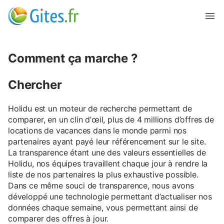
Comment ça marche ?
Chercher
Holidu est un moteur de recherche permettant de
comparer, en un clin d’œil, plus de 4 millions d’offres de
locations de vacances dans le monde parmi nos
partenaires ayant payé leur référencement sur le site.
La transparence étant une des valeurs essentielles de
Holidu, nos équipes travaillent chaque jour à rendre la
liste de nos partenaires la plus exhaustive possible.
Dans ce même souci de transparence, nous avons
développé une technologie permettant d’actualiser nos
données chaque semaine, vous permettant ainsi de
comparer des offres à jour.