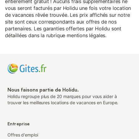
entièrement gratuit ! Aucuns frais supplémentaires ne
vous seront facturés par Holidu une fois votre location
de vacances rêvée trouvée. Les prix affichés sur notre
site sont ceux correspondants aux offres de nos
partenaires. Les garanties offertes par Holidu sont
détaillées dans la rubrique mentions légales.
Nous faisons partie de Holidu.
Holidu regroupe plus de 20 marques pour vous aider à
trouver les meilleures locations de vacances en Europe.
Entreprise
Offres d'emploi