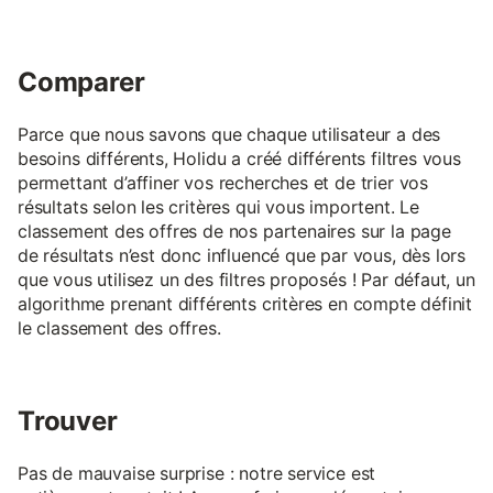
Comparer
Parce que nous savons que chaque utilisateur a des
besoins différents, Holidu a créé différents filtres vous
permettant d’affiner vos recherches et de trier vos
résultats selon les critères qui vous importent. Le
classement des offres de nos partenaires sur la page
de résultats n’est donc influencé que par vous, dès lors
que vous utilisez un des filtres proposés ! Par défaut, un
algorithme prenant différents critères en compte définit
le classement des offres.
Trouver
Pas de mauvaise surprise : notre service est