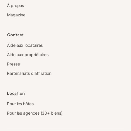
À propos
Magazine
Contact
Aide aux locataires
Aide aux propriétaires
Presse
Partenariats d'affiliation
Location
Pour les hôtes
Pour les agences (30+ biens)