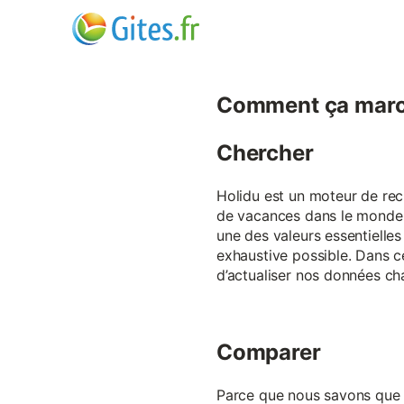
Comment ça marc
Chercher
Holidu est un moteur de rech
de vacances dans le monde p
une des valeurs essentielles
exhaustive possible. Dans 
d’actualiser nos données ch
Comparer
Parce que nous savons que ch