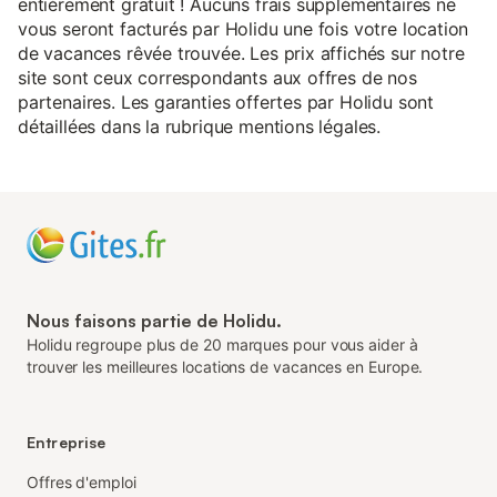
entièrement gratuit ! Aucuns frais supplémentaires ne
vous seront facturés par Holidu une fois votre location
de vacances rêvée trouvée. Les prix affichés sur notre
site sont ceux correspondants aux offres de nos
partenaires. Les garanties offertes par Holidu sont
détaillées dans la rubrique mentions légales.
Nous faisons partie de Holidu.
Holidu regroupe plus de 20 marques pour vous aider à
trouver les meilleures locations de vacances en Europe.
Entreprise
Offres d'emploi