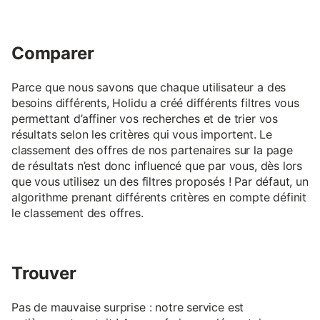
Comparer
Parce que nous savons que chaque utilisateur a des
besoins différents, Holidu a créé différents filtres vous
permettant d’affiner vos recherches et de trier vos
résultats selon les critères qui vous importent. Le
classement des offres de nos partenaires sur la page
de résultats n’est donc influencé que par vous, dès lors
que vous utilisez un des filtres proposés ! Par défaut, un
algorithme prenant différents critères en compte définit
le classement des offres.
Trouver
Pas de mauvaise surprise : notre service est