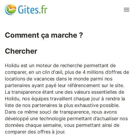
Comment ça marche ?
Chercher
Holidu est un moteur de recherche permettant de
comparer, en un clin d’œil, plus de 4 millions d’offres de
locations de vacances dans le monde parmi nos
partenaires ayant payé leur référencement sur le site.
La transparence étant une des valeurs essentielles de
Holidu, nos équipes travaillent chaque jour à rendre la
liste de nos partenaires la plus exhaustive possible.
Dans ce même souci de transparence, nous avons
développé une technologie permettant d’actualiser nos
données chaque semaine, vous permettant ainsi de
comparer des offres à jour.