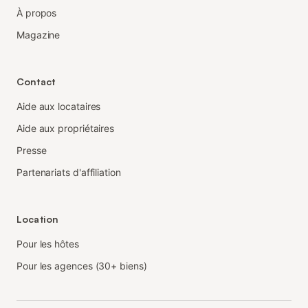
À propos
Magazine
Contact
Aide aux locataires
Aide aux propriétaires
Presse
Partenariats d'affiliation
Location
Pour les hôtes
Pour les agences (30+ biens)