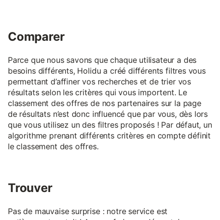
Comparer
Parce que nous savons que chaque utilisateur a des
besoins différents, Holidu a créé différents filtres vous
permettant d’affiner vos recherches et de trier vos
résultats selon les critères qui vous importent. Le
classement des offres de nos partenaires sur la page
de résultats n’est donc influencé que par vous, dès lors
que vous utilisez un des filtres proposés ! Par défaut, un
algorithme prenant différents critères en compte définit
le classement des offres.
Trouver
Pas de mauvaise surprise : notre service est