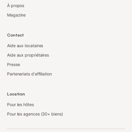
À propos
Magazine
Contact
Aide aux locataires
Aide aux propriétaires
Presse
Partenariats d'affiliation
Location
Pour les hôtes
Pour les agences (30+ biens)