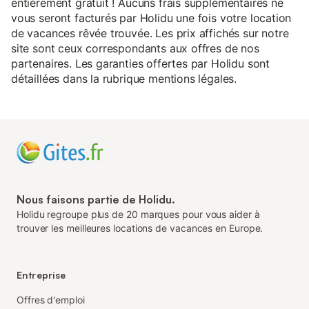
entièrement gratuit ! Aucuns frais supplémentaires ne
vous seront facturés par Holidu une fois votre location
de vacances rêvée trouvée. Les prix affichés sur notre
site sont ceux correspondants aux offres de nos
partenaires. Les garanties offertes par Holidu sont
détaillées dans la rubrique mentions légales.
Nous faisons partie de Holidu.
Holidu regroupe plus de 20 marques pour vous aider à
trouver les meilleures locations de vacances en Europe.
Entreprise
Offres d'emploi