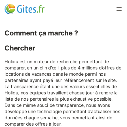
Comment ça marche ?
Chercher
Holidu est un moteur de recherche permettant de
comparer, en un clin d’œil, plus de 4 millions d’offres de
locations de vacances dans le monde parmi nos
partenaires ayant payé leur référencement sur le site.
La transparence étant une des valeurs essentielles de
Holidu, nos équipes travaillent chaque jour à rendre la
liste de nos partenaires la plus exhaustive possible.
Dans ce même souci de transparence, nous avons
développé une technologie permettant d’actualiser nos
données chaque semaine, vous permettant ainsi de
comparer des offres à jour.