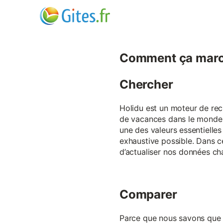
Comment ça marc
Chercher
Holidu est un moteur de rech
de vacances dans le monde p
une des valeurs essentielles
exhaustive possible. Dans 
d’actualiser nos données ch
Comparer
Parce que nous savons que ch