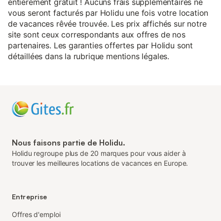
entièrement gratuit ! Aucuns frais supplémentaires ne
vous seront facturés par Holidu une fois votre location
de vacances rêvée trouvée. Les prix affichés sur notre
site sont ceux correspondants aux offres de nos
partenaires. Les garanties offertes par Holidu sont
détaillées dans la rubrique mentions légales.
Nous faisons partie de Holidu.
Holidu regroupe plus de 20 marques pour vous aider à
trouver les meilleures locations de vacances en Europe.
Entreprise
Offres d'emploi