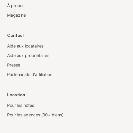
À propos
Magazine
Contact
Aide aux locataires
Aide aux propriétaires
Presse
Partenariats d'affiliation
Location
Pour les hôtes
Pour les agences (30+ biens)