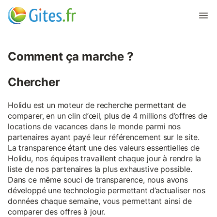
Comment ça marche ?
Chercher
Holidu est un moteur de recherche permettant de
comparer, en un clin d’œil, plus de 4 millions d’offres de
locations de vacances dans le monde parmi nos
partenaires ayant payé leur référencement sur le site.
La transparence étant une des valeurs essentielles de
Holidu, nos équipes travaillent chaque jour à rendre la
liste de nos partenaires la plus exhaustive possible.
Dans ce même souci de transparence, nous avons
développé une technologie permettant d’actualiser nos
données chaque semaine, vous permettant ainsi de
comparer des offres à jour.