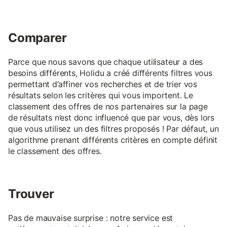
Comparer
Parce que nous savons que chaque utilisateur a des
besoins différents, Holidu a créé différents filtres vous
permettant d’affiner vos recherches et de trier vos
résultats selon les critères qui vous importent. Le
classement des offres de nos partenaires sur la page
de résultats n’est donc influencé que par vous, dès lors
que vous utilisez un des filtres proposés ! Par défaut, un
algorithme prenant différents critères en compte définit
le classement des offres.
Trouver
Pas de mauvaise surprise : notre service est