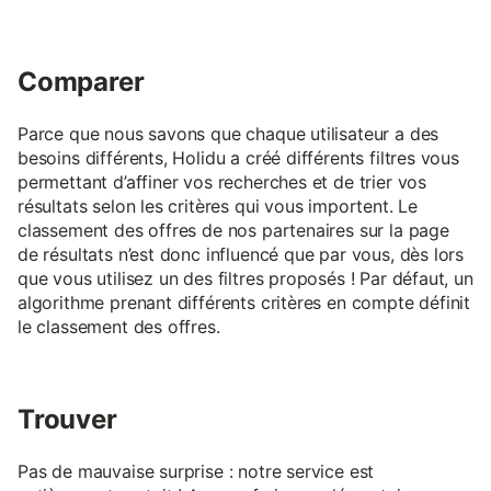
Comparer
Parce que nous savons que chaque utilisateur a des
besoins différents, Holidu a créé différents filtres vous
permettant d’affiner vos recherches et de trier vos
résultats selon les critères qui vous importent. Le
classement des offres de nos partenaires sur la page
de résultats n’est donc influencé que par vous, dès lors
que vous utilisez un des filtres proposés ! Par défaut, un
algorithme prenant différents critères en compte définit
le classement des offres.
Trouver
Pas de mauvaise surprise : notre service est