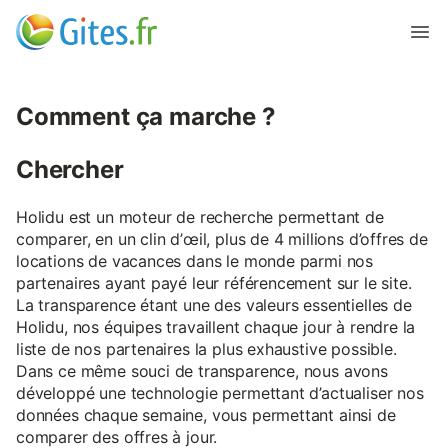
Comment ça marche ?
Chercher
Holidu est un moteur de recherche permettant de
comparer, en un clin d’œil, plus de 4 millions d’offres de
locations de vacances dans le monde parmi nos
partenaires ayant payé leur référencement sur le site.
La transparence étant une des valeurs essentielles de
Holidu, nos équipes travaillent chaque jour à rendre la
liste de nos partenaires la plus exhaustive possible.
Dans ce même souci de transparence, nous avons
développé une technologie permettant d’actualiser nos
données chaque semaine, vous permettant ainsi de
comparer des offres à jour.