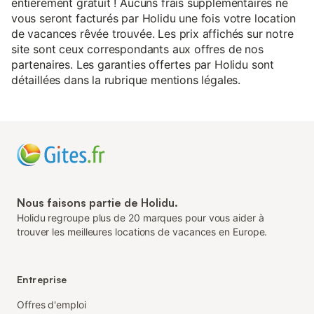
entièrement gratuit ! Aucuns frais supplémentaires ne
vous seront facturés par Holidu une fois votre location
de vacances rêvée trouvée. Les prix affichés sur notre
site sont ceux correspondants aux offres de nos
partenaires. Les garanties offertes par Holidu sont
détaillées dans la rubrique mentions légales.
Nous faisons partie de Holidu.
Holidu regroupe plus de 20 marques pour vous aider à
trouver les meilleures locations de vacances en Europe.
Entreprise
Offres d'emploi