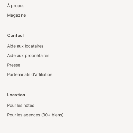
À propos
Magazine
Contact
Aide aux locataires
Aide aux propriétaires
Presse
Partenariats d'affiliation
Location
Pour les hôtes
Pour les agences (30+ biens)