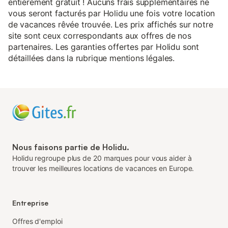
entièrement gratuit ! Aucuns frais supplémentaires ne
vous seront facturés par Holidu une fois votre location
de vacances rêvée trouvée. Les prix affichés sur notre
site sont ceux correspondants aux offres de nos
partenaires. Les garanties offertes par Holidu sont
détaillées dans la rubrique mentions légales.
Nous faisons partie de Holidu.
Holidu regroupe plus de 20 marques pour vous aider à
trouver les meilleures locations de vacances en Europe.
Entreprise
Offres d'emploi