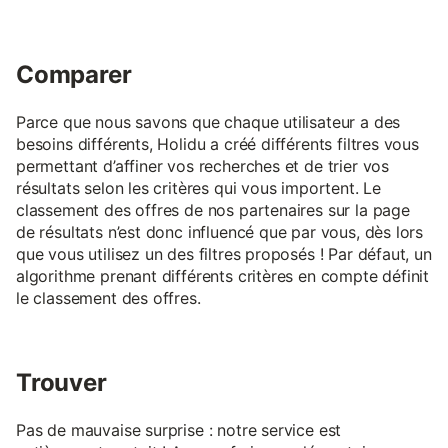
Comparer
Parce que nous savons que chaque utilisateur a des
besoins différents, Holidu a créé différents filtres vous
permettant d’affiner vos recherches et de trier vos
résultats selon les critères qui vous importent. Le
classement des offres de nos partenaires sur la page
de résultats n’est donc influencé que par vous, dès lors
que vous utilisez un des filtres proposés ! Par défaut, un
algorithme prenant différents critères en compte définit
le classement des offres.
Trouver
Pas de mauvaise surprise : notre service est