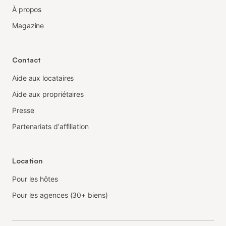
À propos
Magazine
Contact
Aide aux locataires
Aide aux propriétaires
Presse
Partenariats d'affiliation
Location
Pour les hôtes
Pour les agences (30+ biens)