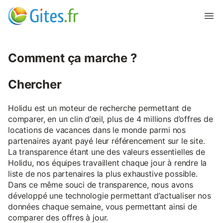
Comment ça marche ?
Chercher
Holidu est un moteur de recherche permettant de
comparer, en un clin d’œil, plus de 4 millions d’offres de
locations de vacances dans le monde parmi nos
partenaires ayant payé leur référencement sur le site.
La transparence étant une des valeurs essentielles de
Holidu, nos équipes travaillent chaque jour à rendre la
liste de nos partenaires la plus exhaustive possible.
Dans ce même souci de transparence, nous avons
développé une technologie permettant d’actualiser nos
données chaque semaine, vous permettant ainsi de
comparer des offres à jour.