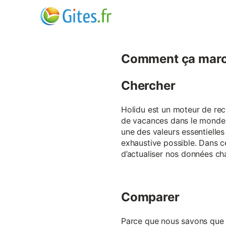
Comment ça marc
Chercher
Holidu est un moteur de rech
de vacances dans le monde p
une des valeurs essentielles
exhaustive possible. Dans 
d’actualiser nos données ch
Comparer
Parce que nous savons que ch