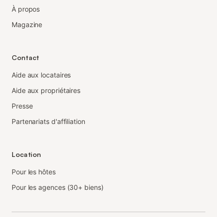
À propos
Magazine
Contact
Aide aux locataires
Aide aux propriétaires
Presse
Partenariats d'affiliation
Location
Pour les hôtes
Pour les agences (30+ biens)