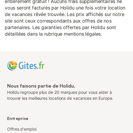
entièrement gratuit ! Aucuns frais supplémentaires ne
vous seront facturés par Holidu une fois votre location
de vacances rêvée trouvée. Les prix affichés sur notre
site sont ceux correspondants aux offres de nos
partenaires. Les garanties offertes par Holidu sont
détaillées dans la rubrique mentions légales.
Nous faisons partie de Holidu.
Holidu regroupe plus de 20 marques pour vous aider à
trouver les meilleures locations de vacances en Europe.
Entreprise
Offres d'emploi