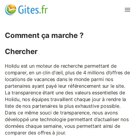
Comment ça marche ?
Chercher
Holidu est un moteur de recherche permettant de
comparer, en un clin d’œil, plus de 4 millions d’offres de
locations de vacances dans le monde parmi nos
partenaires ayant payé leur référencement sur le site.
La transparence étant une des valeurs essentielles de
Holidu, nos équipes travaillent chaque jour à rendre la
liste de nos partenaires la plus exhaustive possible.
Dans ce même souci de transparence, nous avons
développé une technologie permettant d’actualiser nos
données chaque semaine, vous permettant ainsi de
comparer des offres à jour.