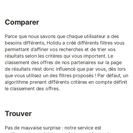
Comparer
Parce que nous savons que chaque utilisateur a des
besoins différents, Holidu a créé différents filtres vous
permettant d’affiner vos recherches et de trier vos
résultats selon les critères qui vous importent. Le
classement des offres de nos partenaires sur la page
de résultats n’est donc influencé que par vous, dès lors
que vous utilisez un des filtres proposés ! Par défaut, un
algorithme prenant différents critères en compte définit
le classement des offres.
Trouver
Pas de mauvaise surprise : notre service est