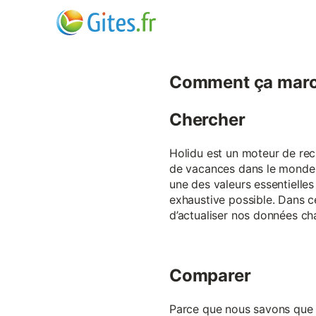
Comment ça marc
Chercher
Holidu est un moteur de rech
de vacances dans le monde p
une des valeurs essentielles
exhaustive possible. Dans 
d’actualiser nos données ch
Comparer
Parce que nous savons que ch