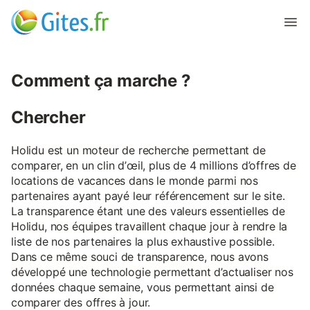
Comment ça marche ?
Chercher
Holidu est un moteur de recherche permettant de
comparer, en un clin d’œil, plus de 4 millions d’offres de
locations de vacances dans le monde parmi nos
partenaires ayant payé leur référencement sur le site.
La transparence étant une des valeurs essentielles de
Holidu, nos équipes travaillent chaque jour à rendre la
liste de nos partenaires la plus exhaustive possible.
Dans ce même souci de transparence, nous avons
développé une technologie permettant d’actualiser nos
données chaque semaine, vous permettant ainsi de
comparer des offres à jour.