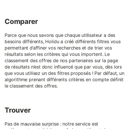
Comparer
Parce que nous savons que chaque utilisateur a des
besoins différents, Holidu a créé différents filtres vous
permettant d’affiner vos recherches et de trier vos
résultats selon les critères qui vous importent. Le
classement des offres de nos partenaires sur la page
de résultats n’est donc influencé que par vous, dès lors
que vous utilisez un des filtres proposés ! Par défaut, un
algorithme prenant différents critères en compte définit
le classement des offres.
Trouver
Pas de mauvaise surprise : notre service est