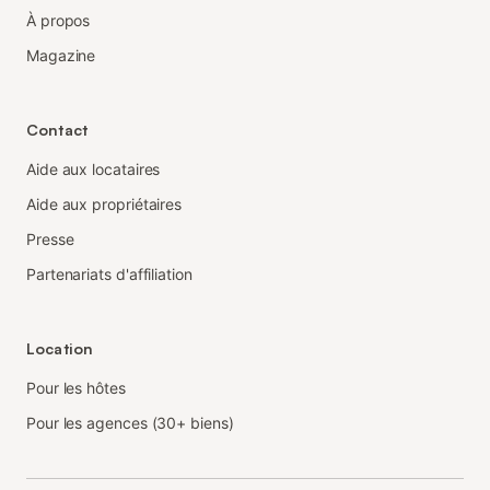
À propos
Magazine
Contact
Aide aux locataires
Aide aux propriétaires
Presse
Partenariats d'affiliation
Location
Pour les hôtes
Pour les agences (30+ biens)