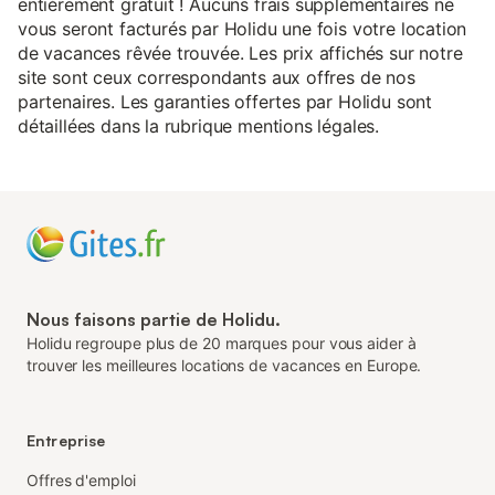
entièrement gratuit ! Aucuns frais supplémentaires ne
vous seront facturés par Holidu une fois votre location
de vacances rêvée trouvée. Les prix affichés sur notre
site sont ceux correspondants aux offres de nos
partenaires. Les garanties offertes par Holidu sont
détaillées dans la rubrique mentions légales.
Nous faisons partie de Holidu.
Holidu regroupe plus de 20 marques pour vous aider à
trouver les meilleures locations de vacances en Europe.
Entreprise
Offres d'emploi