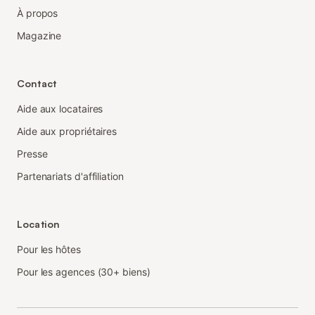
À propos
Magazine
Contact
Aide aux locataires
Aide aux propriétaires
Presse
Partenariats d'affiliation
Location
Pour les hôtes
Pour les agences (30+ biens)