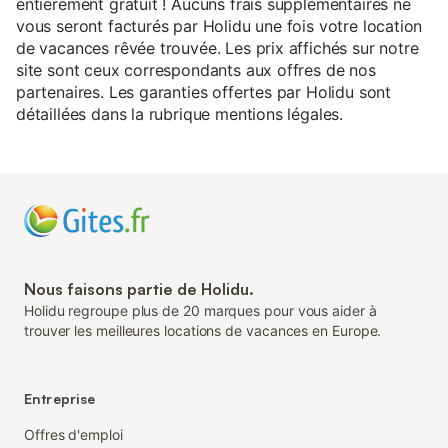
entièrement gratuit ! Aucuns frais supplémentaires ne
vous seront facturés par Holidu une fois votre location
de vacances rêvée trouvée. Les prix affichés sur notre
site sont ceux correspondants aux offres de nos
partenaires. Les garanties offertes par Holidu sont
détaillées dans la rubrique mentions légales.
Nous faisons partie de Holidu.
Holidu regroupe plus de 20 marques pour vous aider à
trouver les meilleures locations de vacances en Europe.
Entreprise
Offres d'emploi