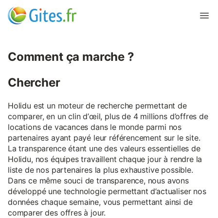
Comment ça marche ?
Chercher
Holidu est un moteur de recherche permettant de
comparer, en un clin d’œil, plus de 4 millions d’offres de
locations de vacances dans le monde parmi nos
partenaires ayant payé leur référencement sur le site.
La transparence étant une des valeurs essentielles de
Holidu, nos équipes travaillent chaque jour à rendre la
liste de nos partenaires la plus exhaustive possible.
Dans ce même souci de transparence, nous avons
développé une technologie permettant d’actualiser nos
données chaque semaine, vous permettant ainsi de
comparer des offres à jour.