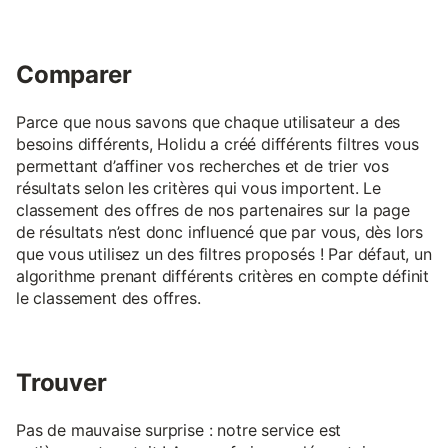
Comparer
Parce que nous savons que chaque utilisateur a des
besoins différents, Holidu a créé différents filtres vous
permettant d’affiner vos recherches et de trier vos
résultats selon les critères qui vous importent. Le
classement des offres de nos partenaires sur la page
de résultats n’est donc influencé que par vous, dès lors
que vous utilisez un des filtres proposés ! Par défaut, un
algorithme prenant différents critères en compte définit
le classement des offres.
Trouver
Pas de mauvaise surprise : notre service est