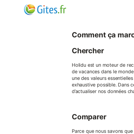
Comment ça marc
Chercher
Holidu est un moteur de rech
de vacances dans le monde p
une des valeurs essentielles
exhaustive possible. Dans 
d’actualiser nos données ch
Comparer
Parce que nous savons que ch