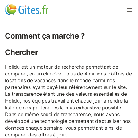
Comment ça marche ?
Chercher
Holidu est un moteur de recherche permettant de
comparer, en un clin d’œil, plus de 4 millions d’offres de
locations de vacances dans le monde parmi nos
partenaires ayant payé leur référencement sur le site.
La transparence étant une des valeurs essentielles de
Holidu, nos équipes travaillent chaque jour à rendre la
liste de nos partenaires la plus exhaustive possible.
Dans ce même souci de transparence, nous avons
développé une technologie permettant d’actualiser nos
données chaque semaine, vous permettant ainsi de
comparer des offres à jour.