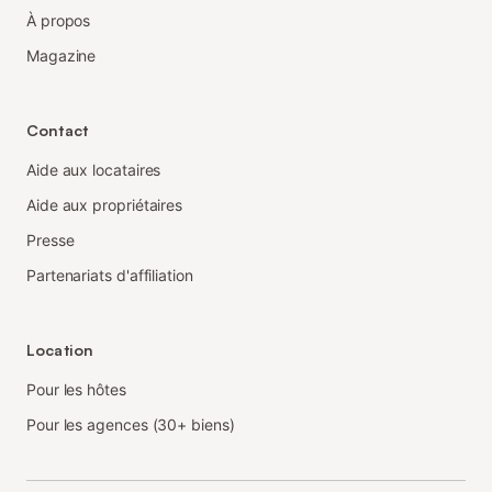
À propos
Magazine
Contact
Aide aux locataires
Aide aux propriétaires
Presse
Partenariats d'affiliation
Location
Pour les hôtes
Pour les agences (30+ biens)