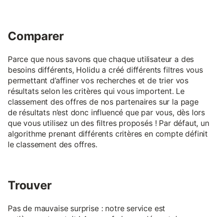
Comparer
Parce que nous savons que chaque utilisateur a des
besoins différents, Holidu a créé différents filtres vous
permettant d’affiner vos recherches et de trier vos
résultats selon les critères qui vous importent. Le
classement des offres de nos partenaires sur la page
de résultats n’est donc influencé que par vous, dès lors
que vous utilisez un des filtres proposés ! Par défaut, un
algorithme prenant différents critères en compte définit
le classement des offres.
Trouver
Pas de mauvaise surprise : notre service est