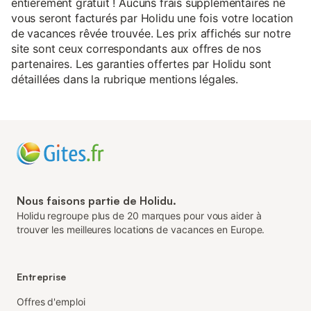
entièrement gratuit ! Aucuns frais supplémentaires ne
vous seront facturés par Holidu une fois votre location
de vacances rêvée trouvée. Les prix affichés sur notre
site sont ceux correspondants aux offres de nos
partenaires. Les garanties offertes par Holidu sont
détaillées dans la rubrique mentions légales.
Nous faisons partie de Holidu.
Holidu regroupe plus de 20 marques pour vous aider à
trouver les meilleures locations de vacances en Europe.
Entreprise
Offres d'emploi