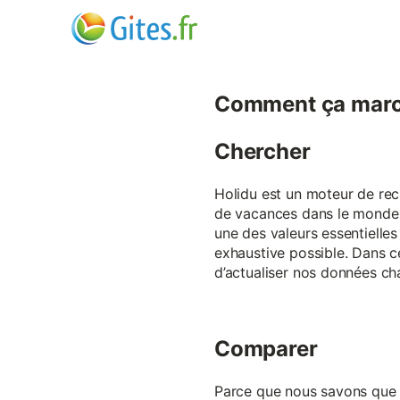
Comment ça marc
Chercher
Holidu est un moteur de rech
de vacances dans le monde p
une des valeurs essentielles
exhaustive possible. Dans 
d’actualiser nos données ch
Comparer
Parce que nous savons que ch