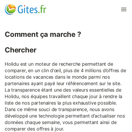
Comment ça marche ?
Chercher
Holidu est un moteur de recherche permettant de
comparer, en un clin d’œil, plus de 4 millions d’offres de
locations de vacances dans le monde parmi nos
partenaires ayant payé leur référencement sur le site.
La transparence étant une des valeurs essentielles de
Holidu, nos équipes travaillent chaque jour à rendre la
liste de nos partenaires la plus exhaustive possible.
Dans ce même souci de transparence, nous avons
développé une technologie permettant d’actualiser nos
données chaque semaine, vous permettant ainsi de
comparer des offres à jour.