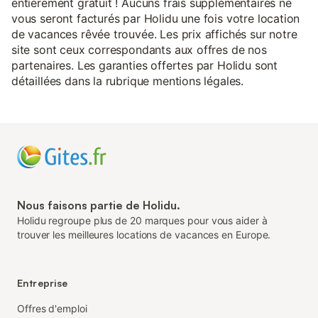
entièrement gratuit ! Aucuns frais supplémentaires ne
vous seront facturés par Holidu une fois votre location
de vacances rêvée trouvée. Les prix affichés sur notre
site sont ceux correspondants aux offres de nos
partenaires. Les garanties offertes par Holidu sont
détaillées dans la rubrique mentions légales.
Nous faisons partie de Holidu.
Holidu regroupe plus de 20 marques pour vous aider à
trouver les meilleures locations de vacances en Europe.
Entreprise
Offres d'emploi