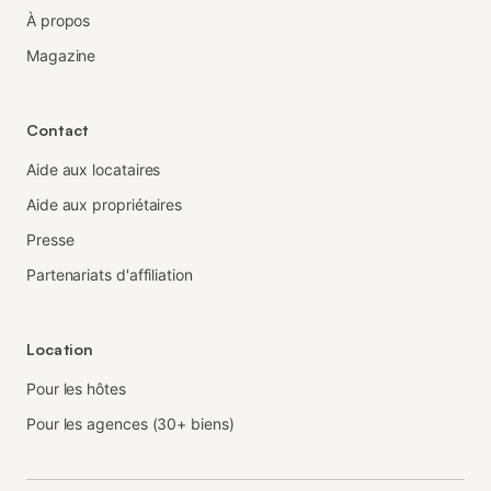
À propos
Magazine
Contact
Aide aux locataires
Aide aux propriétaires
Presse
Partenariats d'affiliation
Location
Pour les hôtes
Pour les agences (30+ biens)