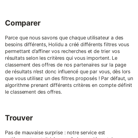
Comparer
Parce que nous savons que chaque utilisateur a des
besoins différents, Holidu a créé différents filtres vous
permettant d’affiner vos recherches et de trier vos
résultats selon les critères qui vous importent. Le
classement des offres de nos partenaires sur la page
de résultats n’est donc influencé que par vous, dès lors
que vous utilisez un des filtres proposés ! Par défaut, un
algorithme prenant différents critères en compte définit
le classement des offres.
Trouver
Pas de mauvaise surprise : notre service est