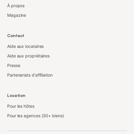
À propos
Magazine
Contact
Aide aux locataires
Aide aux propriétaires
Presse
Partenariats d'affiliation
Location
Pour les hôtes
Pour les agences (30+ biens)