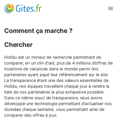
Comment ça marche ?
Chercher
Holidu est un moteur de recherche permettant de
comparer, en un clin d’œil, plus de 4 millions d’offres de
locations de vacances dans le monde parmi nos
partenaires ayant payé leur référencement sur le site.
La transparence étant une des valeurs essentielles de
Holidu, nos équipes travaillent chaque jour à rendre la
liste de nos partenaires la plus exhaustive possible.
Dans ce même souci de transparence, nous avons
développé une technologie permettant d’actualiser nos
données chaque semaine, vous permettant ainsi de
comparer des offres à jour.