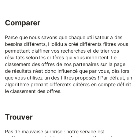
Comparer
Parce que nous savons que chaque utilisateur a des
besoins différents, Holidu a créé différents filtres vous
permettant d’affiner vos recherches et de trier vos
résultats selon les critères qui vous importent. Le
classement des offres de nos partenaires sur la page
de résultats n’est donc influencé que par vous, dès lors
que vous utilisez un des filtres proposés ! Par défaut, un
algorithme prenant différents critères en compte définit
le classement des offres.
Trouver
Pas de mauvaise surprise : notre service est