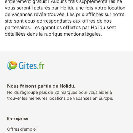
entièrement gratuit ! Aucuns frais supplémentaires ne
vous seront facturés par Holidu une fois votre location
de vacances rêvée trouvée. Les prix affichés sur notre
site sont ceux correspondants aux offres de nos
partenaires. Les garanties offertes par Holidu sont
détaillées dans la rubrique mentions légales.
Nous faisons partie de Holidu.
Holidu regroupe plus de 20 marques pour vous aider à
trouver les meilleures locations de vacances en Europe.
Entreprise
Offres d'emploi