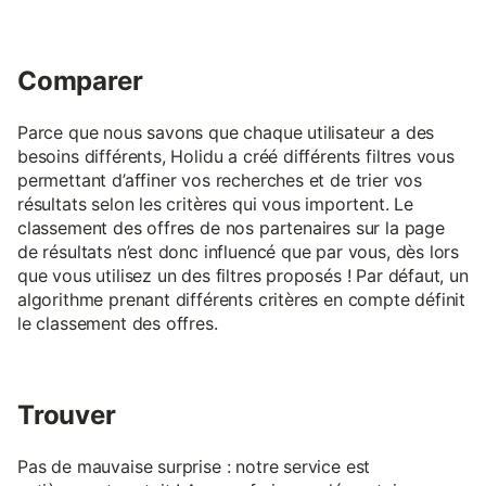
Comparer
Parce que nous savons que chaque utilisateur a des
besoins différents, Holidu a créé différents filtres vous
permettant d’affiner vos recherches et de trier vos
résultats selon les critères qui vous importent. Le
classement des offres de nos partenaires sur la page
de résultats n’est donc influencé que par vous, dès lors
que vous utilisez un des filtres proposés ! Par défaut, un
algorithme prenant différents critères en compte définit
le classement des offres.
Trouver
Pas de mauvaise surprise : notre service est