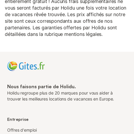
entièrement gratuit ! Aucuns frais supplémentaires ne
vous seront facturés par Holidu une fois votre location
de vacances rêvée trouvée. Les prix affichés sur notre
site sont ceux correspondants aux offres de nos
partenaires. Les garanties offertes par Holidu sont
détaillées dans la rubrique mentions légales.
Nous faisons partie de Holidu.
Holidu regroupe plus de 20 marques pour vous aider à
trouver les meilleures locations de vacances en Europe.
Entreprise
Offres d'emploi