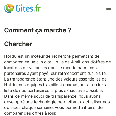
Comment ça marche ?
Chercher
Holidu est un moteur de recherche permettant de
comparer, en un clin d’œil, plus de 4 millions d’offres de
locations de vacances dans le monde parmi nos
partenaires ayant payé leur référencement sur le site.
La transparence étant une des valeurs essentielles de
Holidu, nos équipes travaillent chaque jour à rendre la
liste de nos partenaires la plus exhaustive possible.
Dans ce même souci de transparence, nous avons
développé une technologie permettant d’actualiser nos
données chaque semaine, vous permettant ainsi de
comparer des offres à jour.