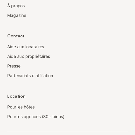
À propos
Magazine
Contact
Aide aux locataires
Aide aux propriétaires
Presse
Partenariats d'affiliation
Location
Pour les hôtes
Pour les agences (30+ biens)