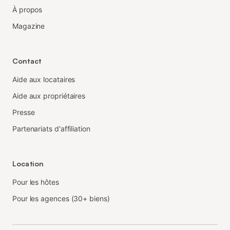
À propos
Magazine
Contact
Aide aux locataires
Aide aux propriétaires
Presse
Partenariats d'affiliation
Location
Pour les hôtes
Pour les agences (30+ biens)