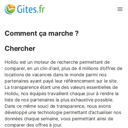
Comment ça marche ?
Chercher
Holidu est un moteur de recherche permettant de
comparer, en un clin d’œil, plus de 4 millions d’offres de
locations de vacances dans le monde parmi nos
partenaires ayant payé leur référencement sur le site.
La transparence étant une des valeurs essentielles de
Holidu, nos équipes travaillent chaque jour à rendre la
liste de nos partenaires la plus exhaustive possible.
Dans ce même souci de transparence, nous avons
développé une technologie permettant d’actualiser nos
données chaque semaine, vous permettant ainsi de
comparer des offres à jour.