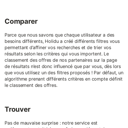
Comparer
Parce que nous savons que chaque utilisateur a des
besoins différents, Holidu a créé différents filtres vous
permettant d’affiner vos recherches et de trier vos
résultats selon les critères qui vous importent. Le
classement des offres de nos partenaires sur la page
de résultats n’est donc influencé que par vous, dès lors
que vous utilisez un des filtres proposés ! Par défaut, un
algorithme prenant différents critères en compte définit
le classement des offres.
Trouver
Pas de mauvaise surprise : notre service est