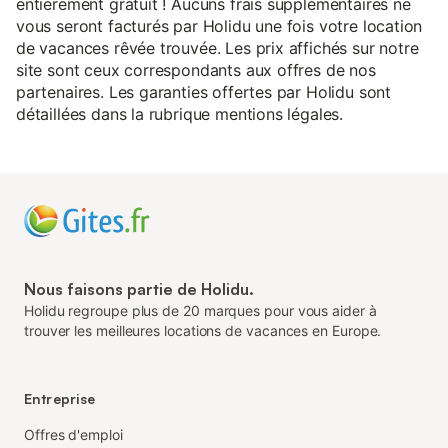
entièrement gratuit ! Aucuns frais supplémentaires ne
vous seront facturés par Holidu une fois votre location
de vacances rêvée trouvée. Les prix affichés sur notre
site sont ceux correspondants aux offres de nos
partenaires. Les garanties offertes par Holidu sont
détaillées dans la rubrique mentions légales.
Nous faisons partie de Holidu.
Holidu regroupe plus de 20 marques pour vous aider à
trouver les meilleures locations de vacances en Europe.
Entreprise
Offres d'emploi