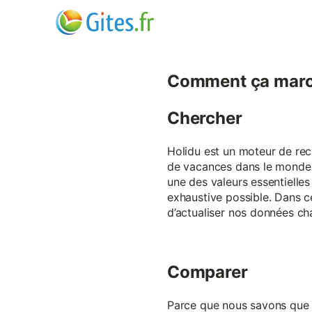
Comment ça marc
Chercher
Holidu est un moteur de rech
de vacances dans le monde p
une des valeurs essentielles
exhaustive possible. Dans 
d’actualiser nos données ch
Comparer
Parce que nous savons que ch