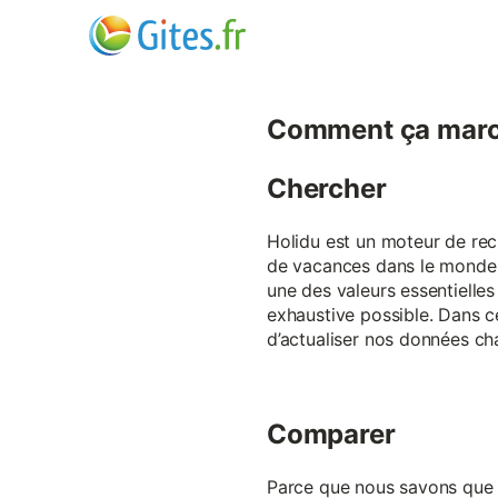
Comment ça marc
Chercher
Holidu est un moteur de rech
de vacances dans le monde p
une des valeurs essentielles
exhaustive possible. Dans 
d’actualiser nos données ch
Comparer
Parce que nous savons que ch