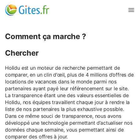
Comment ça marche ?
Chercher
Holidu est un moteur de recherche permettant de
comparer, en un clin d’œil, plus de 4 millions d’offres de
locations de vacances dans le monde parmi nos
partenaires ayant payé leur référencement sur le site.
La transparence étant une des valeurs essentielles de
Holidu, nos équipes travaillent chaque jour à rendre la
liste de nos partenaires la plus exhaustive possible.
Dans ce même souci de transparence, nous avons
développé une technologie permettant d’actualiser nos
données chaque semaine, vous permettant ainsi de
comparer des offres à jour.