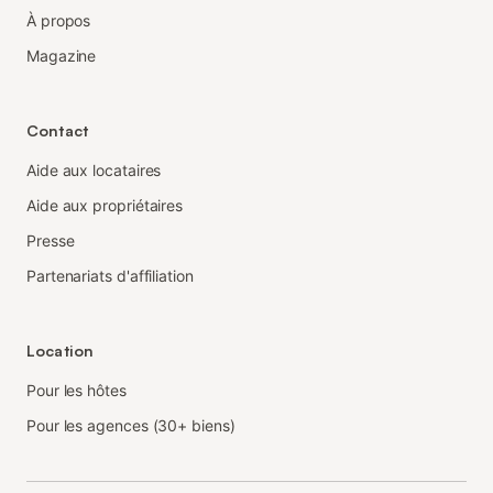
À propos
Magazine
Contact
Aide aux locataires
Aide aux propriétaires
Presse
Partenariats d'affiliation
Location
Pour les hôtes
Pour les agences (30+ biens)