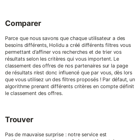
Comparer
Parce que nous savons que chaque utilisateur a des
besoins différents, Holidu a créé différents filtres vous
permettant d’affiner vos recherches et de trier vos
résultats selon les critères qui vous importent. Le
classement des offres de nos partenaires sur la page
de résultats n’est donc influencé que par vous, dès lors
que vous utilisez un des filtres proposés ! Par défaut, un
algorithme prenant différents critères en compte définit
le classement des offres.
Trouver
Pas de mauvaise surprise : notre service est