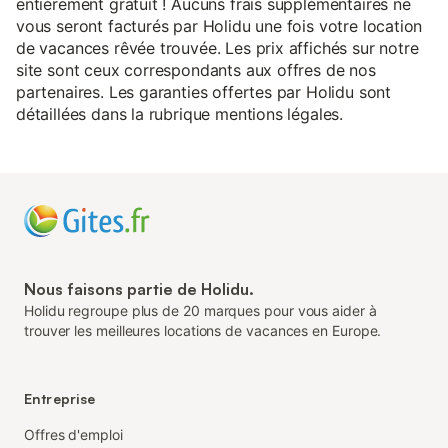
entièrement gratuit ! Aucuns frais supplémentaires ne
vous seront facturés par Holidu une fois votre location
de vacances rêvée trouvée. Les prix affichés sur notre
site sont ceux correspondants aux offres de nos
partenaires. Les garanties offertes par Holidu sont
détaillées dans la rubrique mentions légales.
Nous faisons partie de Holidu.
Holidu regroupe plus de 20 marques pour vous aider à
trouver les meilleures locations de vacances en Europe.
Entreprise
Offres d'emploi