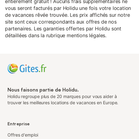
entièrement gratuit ! Aucuns frais supplémentaires ne
vous seront facturés par Holidu une fois votre location
de vacances rêvée trouvée. Les prix affichés sur notre
site sont ceux correspondants aux offres de nos
partenaires. Les garanties offertes par Holidu sont
détaillées dans la rubrique mentions légales.
Nous faisons partie de Holidu.
Holidu regroupe plus de 20 marques pour vous aider à
trouver les meilleures locations de vacances en Europe.
Entreprise
Offres d'emploi