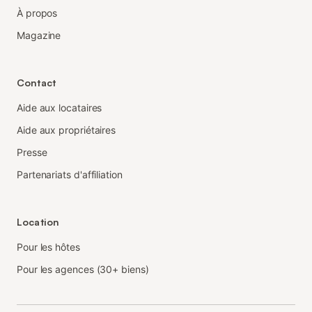
À propos
Magazine
Contact
Aide aux locataires
Aide aux propriétaires
Presse
Partenariats d'affiliation
Location
Pour les hôtes
Pour les agences (30+ biens)