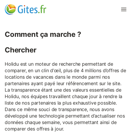
Comment ça marche ?
Chercher
Holidu est un moteur de recherche permettant de
comparer, en un clin d’œil, plus de 4 millions d’offres de
locations de vacances dans le monde parmi nos
partenaires ayant payé leur référencement sur le site.
La transparence étant une des valeurs essentielles de
Holidu, nos équipes travaillent chaque jour à rendre la
liste de nos partenaires la plus exhaustive possible.
Dans ce même souci de transparence, nous avons
développé une technologie permettant d’actualiser nos
données chaque semaine, vous permettant ainsi de
comparer des offres à jour.