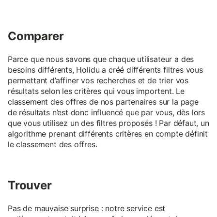
Comparer
Parce que nous savons que chaque utilisateur a des
besoins différents, Holidu a créé différents filtres vous
permettant d’affiner vos recherches et de trier vos
résultats selon les critères qui vous importent. Le
classement des offres de nos partenaires sur la page
de résultats n’est donc influencé que par vous, dès lors
que vous utilisez un des filtres proposés ! Par défaut, un
algorithme prenant différents critères en compte définit
le classement des offres.
Trouver
Pas de mauvaise surprise : notre service est