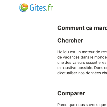
Comment ça marc
Chercher
Holidu est un moteur de rech
de vacances dans le monde p
une des valeurs essentielles
exhaustive possible. Dans 
d’actualiser nos données ch
Comparer
Parce que nous savons que ch