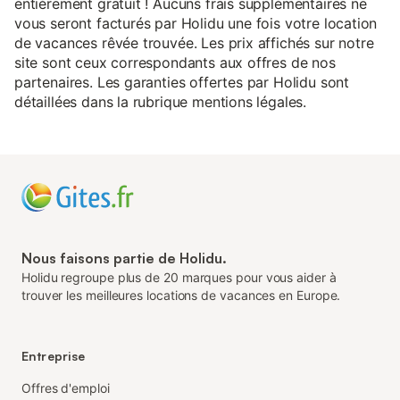
entièrement gratuit ! Aucuns frais supplémentaires ne
vous seront facturés par Holidu une fois votre location
de vacances rêvée trouvée. Les prix affichés sur notre
site sont ceux correspondants aux offres de nos
partenaires. Les garanties offertes par Holidu sont
détaillées dans la rubrique mentions légales.
Nous faisons partie de Holidu.
Holidu regroupe plus de 20 marques pour vous aider à
trouver les meilleures locations de vacances en Europe.
Entreprise
Offres d'emploi