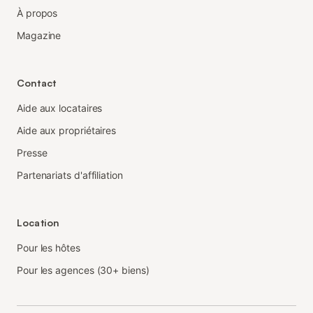
À propos
Magazine
Contact
Aide aux locataires
Aide aux propriétaires
Presse
Partenariats d'affiliation
Location
Pour les hôtes
Pour les agences (30+ biens)