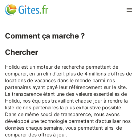
Comment ça marche ?
Chercher
Holidu est un moteur de recherche permettant de
comparer, en un clin d’œil, plus de 4 millions d’offres de
locations de vacances dans le monde parmi nos
partenaires ayant payé leur référencement sur le site.
La transparence étant une des valeurs essentielles de
Holidu, nos équipes travaillent chaque jour à rendre la
liste de nos partenaires la plus exhaustive possible.
Dans ce même souci de transparence, nous avons
développé une technologie permettant d’actualiser nos
données chaque semaine, vous permettant ainsi de
comparer des offres à jour.