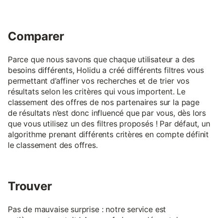
Comparer
Parce que nous savons que chaque utilisateur a des
besoins différents, Holidu a créé différents filtres vous
permettant d’affiner vos recherches et de trier vos
résultats selon les critères qui vous importent. Le
classement des offres de nos partenaires sur la page
de résultats n’est donc influencé que par vous, dès lors
que vous utilisez un des filtres proposés ! Par défaut, un
algorithme prenant différents critères en compte définit
le classement des offres.
Trouver
Pas de mauvaise surprise : notre service est