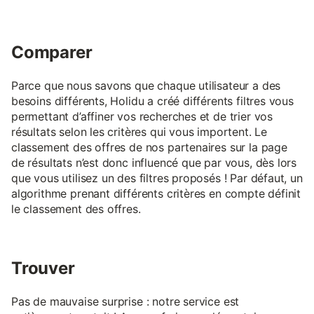
Comparer
Parce que nous savons que chaque utilisateur a des
besoins différents, Holidu a créé différents filtres vous
permettant d’affiner vos recherches et de trier vos
résultats selon les critères qui vous importent. Le
classement des offres de nos partenaires sur la page
de résultats n’est donc influencé que par vous, dès lors
que vous utilisez un des filtres proposés ! Par défaut, un
algorithme prenant différents critères en compte définit
le classement des offres.
Trouver
Pas de mauvaise surprise : notre service est