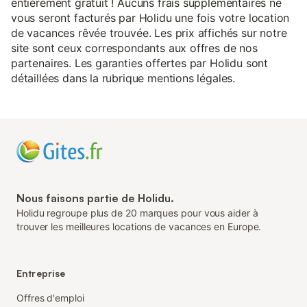
entièrement gratuit ! Aucuns frais supplémentaires ne
vous seront facturés par Holidu une fois votre location
de vacances rêvée trouvée. Les prix affichés sur notre
site sont ceux correspondants aux offres de nos
partenaires. Les garanties offertes par Holidu sont
détaillées dans la rubrique mentions légales.
Nous faisons partie de Holidu.
Holidu regroupe plus de 20 marques pour vous aider à
trouver les meilleures locations de vacances en Europe.
Entreprise
Offres d'emploi