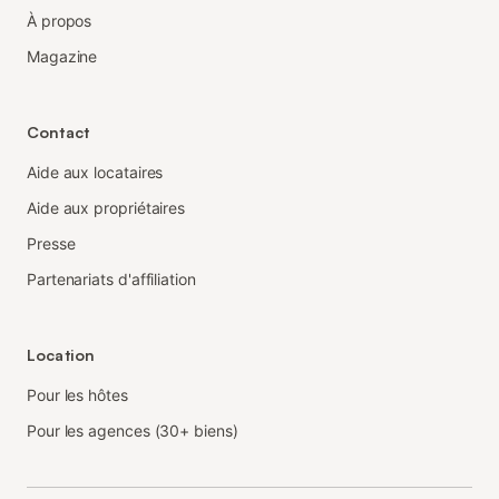
À propos
Magazine
Contact
Aide aux locataires
Aide aux propriétaires
Presse
Partenariats d'affiliation
Location
Pour les hôtes
Pour les agences (30+ biens)