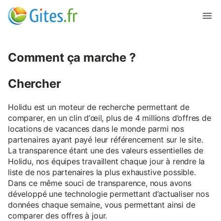
Comment ça marche ?
Chercher
Holidu est un moteur de recherche permettant de
comparer, en un clin d’œil, plus de 4 millions d’offres de
locations de vacances dans le monde parmi nos
partenaires ayant payé leur référencement sur le site.
La transparence étant une des valeurs essentielles de
Holidu, nos équipes travaillent chaque jour à rendre la
liste de nos partenaires la plus exhaustive possible.
Dans ce même souci de transparence, nous avons
développé une technologie permettant d’actualiser nos
données chaque semaine, vous permettant ainsi de
comparer des offres à jour.