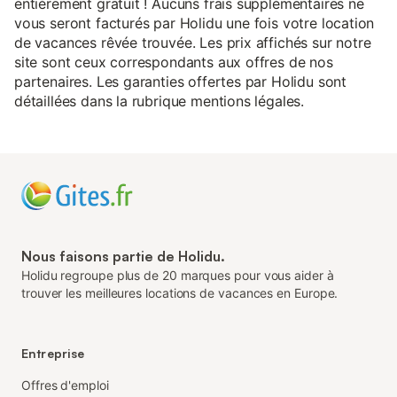
entièrement gratuit ! Aucuns frais supplémentaires ne
vous seront facturés par Holidu une fois votre location
de vacances rêvée trouvée. Les prix affichés sur notre
site sont ceux correspondants aux offres de nos
partenaires. Les garanties offertes par Holidu sont
détaillées dans la rubrique mentions légales.
Nous faisons partie de Holidu.
Holidu regroupe plus de 20 marques pour vous aider à
trouver les meilleures locations de vacances en Europe.
Entreprise
Offres d'emploi