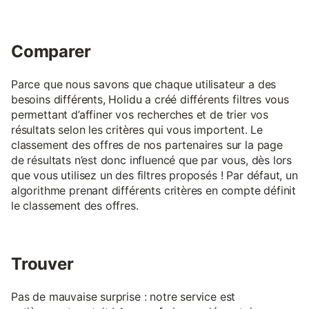
Comparer
Parce que nous savons que chaque utilisateur a des
besoins différents, Holidu a créé différents filtres vous
permettant d’affiner vos recherches et de trier vos
résultats selon les critères qui vous importent. Le
classement des offres de nos partenaires sur la page
de résultats n’est donc influencé que par vous, dès lors
que vous utilisez un des filtres proposés ! Par défaut, un
algorithme prenant différents critères en compte définit
le classement des offres.
Trouver
Pas de mauvaise surprise : notre service est