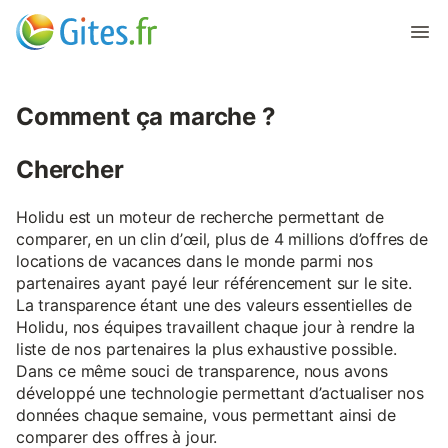
Comment ça marche ?
Chercher
Holidu est un moteur de recherche permettant de
comparer, en un clin d’œil, plus de 4 millions d’offres de
locations de vacances dans le monde parmi nos
partenaires ayant payé leur référencement sur le site.
La transparence étant une des valeurs essentielles de
Holidu, nos équipes travaillent chaque jour à rendre la
liste de nos partenaires la plus exhaustive possible.
Dans ce même souci de transparence, nous avons
développé une technologie permettant d’actualiser nos
données chaque semaine, vous permettant ainsi de
comparer des offres à jour.