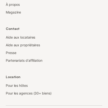
À propos
Magazine
Contact
Aide aux locataires
Aide aux propriétaires
Presse
Partenariats d'affiliation
Location
Pour les hôtes
Pour les agences (30+ biens)