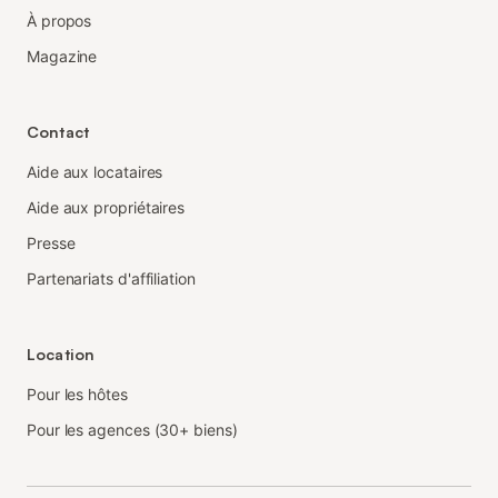
À propos
Magazine
Contact
Aide aux locataires
Aide aux propriétaires
Presse
Partenariats d'affiliation
Location
Pour les hôtes
Pour les agences (30+ biens)