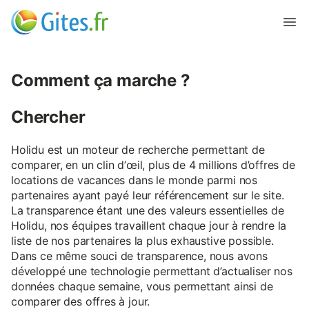
Comment ça marche ?
Chercher
Holidu est un moteur de recherche permettant de
comparer, en un clin d’œil, plus de 4 millions d’offres de
locations de vacances dans le monde parmi nos
partenaires ayant payé leur référencement sur le site.
La transparence étant une des valeurs essentielles de
Holidu, nos équipes travaillent chaque jour à rendre la
liste de nos partenaires la plus exhaustive possible.
Dans ce même souci de transparence, nous avons
développé une technologie permettant d’actualiser nos
données chaque semaine, vous permettant ainsi de
comparer des offres à jour.