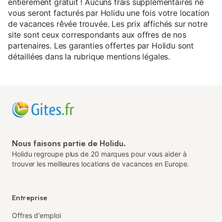
entièrement gratuit ! Aucuns frais supplémentaires ne
vous seront facturés par Holidu une fois votre location
de vacances rêvée trouvée. Les prix affichés sur notre
site sont ceux correspondants aux offres de nos
partenaires. Les garanties offertes par Holidu sont
détaillées dans la rubrique mentions légales.
Nous faisons partie de Holidu.
Holidu regroupe plus de 20 marques pour vous aider à
trouver les meilleures locations de vacances en Europe.
Entreprise
Offres d'emploi