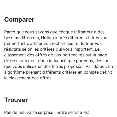
Comparer
Parce que nous savons que chaque utilisateur a des
besoins différents, Holidu a créé différents filtres vous
permettant d’affiner vos recherches et de trier vos
résultats selon les critères qui vous importent. Le
classement des offres de nos partenaires sur la page
de résultats n’est donc influencé que par vous, dès lors
que vous utilisez un des filtres proposés ! Par défaut, un
algorithme prenant différents critères en compte définit
le classement des offres.
Trouver
Pas de mauvaise surprise : notre service est