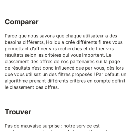
Comparer
Parce que nous savons que chaque utilisateur a des
besoins différents, Holidu a créé différents filtres vous
permettant d’affiner vos recherches et de trier vos
résultats selon les critères qui vous importent. Le
classement des offres de nos partenaires sur la page
de résultats n’est donc influencé que par vous, dès lors
que vous utilisez un des filtres proposés ! Par défaut, un
algorithme prenant différents critères en compte définit
le classement des offres.
Trouver
Pas de mauvaise surprise : notre service est