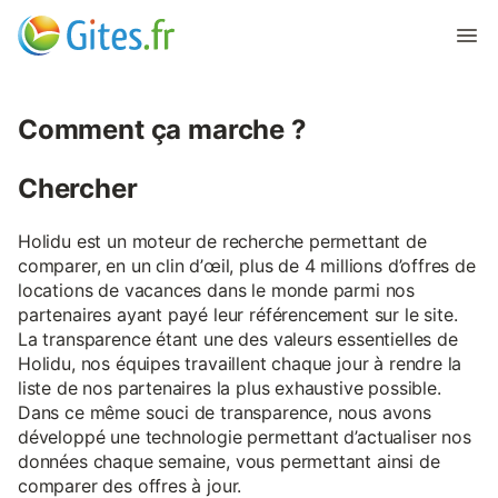
Comment ça marche ?
Chercher
Holidu est un moteur de recherche permettant de
comparer, en un clin d’œil, plus de 4 millions d’offres de
locations de vacances dans le monde parmi nos
partenaires ayant payé leur référencement sur le site.
La transparence étant une des valeurs essentielles de
Holidu, nos équipes travaillent chaque jour à rendre la
liste de nos partenaires la plus exhaustive possible.
Dans ce même souci de transparence, nous avons
développé une technologie permettant d’actualiser nos
données chaque semaine, vous permettant ainsi de
comparer des offres à jour.