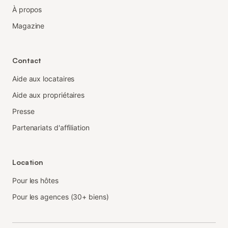
À propos
Magazine
Contact
Aide aux locataires
Aide aux propriétaires
Presse
Partenariats d'affiliation
Location
Pour les hôtes
Pour les agences (30+ biens)