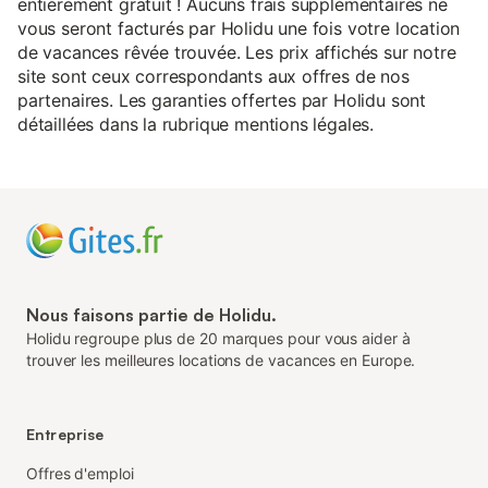
entièrement gratuit ! Aucuns frais supplémentaires ne
vous seront facturés par Holidu une fois votre location
de vacances rêvée trouvée. Les prix affichés sur notre
site sont ceux correspondants aux offres de nos
partenaires. Les garanties offertes par Holidu sont
détaillées dans la rubrique mentions légales.
Nous faisons partie de Holidu.
Holidu regroupe plus de 20 marques pour vous aider à
trouver les meilleures locations de vacances en Europe.
Entreprise
Offres d'emploi