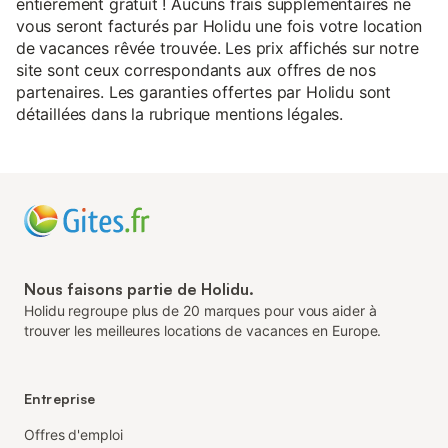
entièrement gratuit ! Aucuns frais supplémentaires ne
vous seront facturés par Holidu une fois votre location
de vacances rêvée trouvée. Les prix affichés sur notre
site sont ceux correspondants aux offres de nos
partenaires. Les garanties offertes par Holidu sont
détaillées dans la rubrique mentions légales.
Nous faisons partie de Holidu.
Holidu regroupe plus de 20 marques pour vous aider à
trouver les meilleures locations de vacances en Europe.
Entreprise
Offres d'emploi