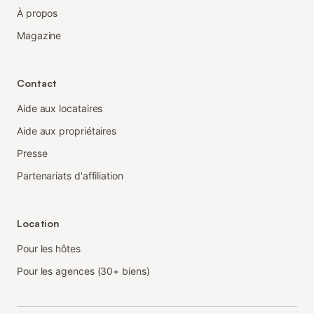
À propos
Magazine
Contact
Aide aux locataires
Aide aux propriétaires
Presse
Partenariats d'affiliation
Location
Pour les hôtes
Pour les agences (30+ biens)