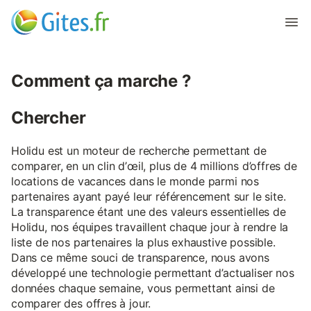
Comment ça marche ?
Chercher
Holidu est un moteur de recherche permettant de
comparer, en un clin d’œil, plus de 4 millions d’offres de
locations de vacances dans le monde parmi nos
partenaires ayant payé leur référencement sur le site.
La transparence étant une des valeurs essentielles de
Holidu, nos équipes travaillent chaque jour à rendre la
liste de nos partenaires la plus exhaustive possible.
Dans ce même souci de transparence, nous avons
développé une technologie permettant d’actualiser nos
données chaque semaine, vous permettant ainsi de
comparer des offres à jour.