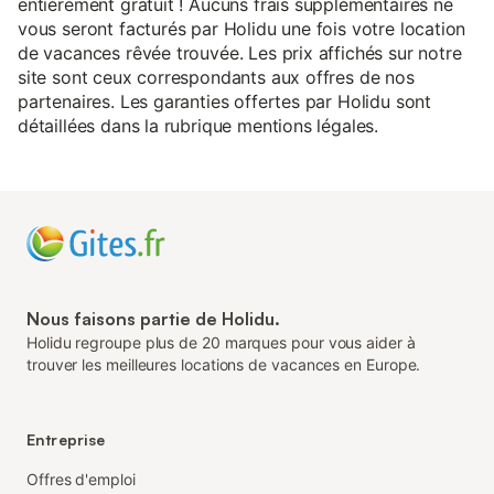
entièrement gratuit ! Aucuns frais supplémentaires ne
vous seront facturés par Holidu une fois votre location
de vacances rêvée trouvée. Les prix affichés sur notre
site sont ceux correspondants aux offres de nos
partenaires. Les garanties offertes par Holidu sont
détaillées dans la rubrique mentions légales.
Nous faisons partie de Holidu.
Holidu regroupe plus de 20 marques pour vous aider à
trouver les meilleures locations de vacances en Europe.
Entreprise
Offres d'emploi