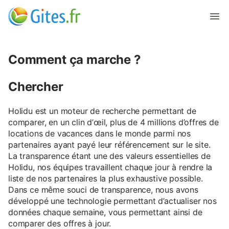
Comment ça marche ?
Chercher
Holidu est un moteur de recherche permettant de
comparer, en un clin d’œil, plus de 4 millions d’offres de
locations de vacances dans le monde parmi nos
partenaires ayant payé leur référencement sur le site.
La transparence étant une des valeurs essentielles de
Holidu, nos équipes travaillent chaque jour à rendre la
liste de nos partenaires la plus exhaustive possible.
Dans ce même souci de transparence, nous avons
développé une technologie permettant d’actualiser nos
données chaque semaine, vous permettant ainsi de
comparer des offres à jour.