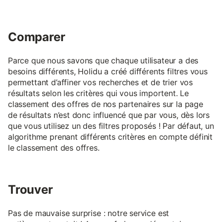
Comparer
Parce que nous savons que chaque utilisateur a des
besoins différents, Holidu a créé différents filtres vous
permettant d’affiner vos recherches et de trier vos
résultats selon les critères qui vous importent. Le
classement des offres de nos partenaires sur la page
de résultats n’est donc influencé que par vous, dès lors
que vous utilisez un des filtres proposés ! Par défaut, un
algorithme prenant différents critères en compte définit
le classement des offres.
Trouver
Pas de mauvaise surprise : notre service est