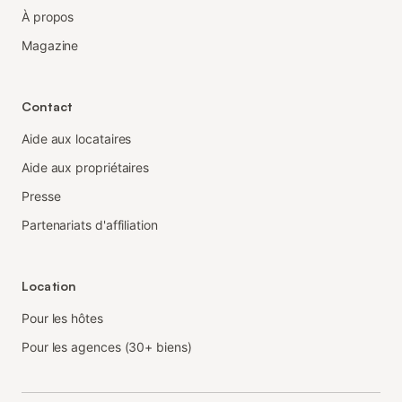
À propos
Magazine
Contact
Aide aux locataires
Aide aux propriétaires
Presse
Partenariats d'affiliation
Location
Pour les hôtes
Pour les agences (30+ biens)