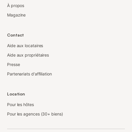
À propos
Magazine
Contact
Aide aux locataires
Aide aux propriétaires
Presse
Partenariats d'affiliation
Location
Pour les hôtes
Pour les agences (30+ biens)