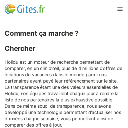
Comment ça marche ?
Chercher
Holidu est un moteur de recherche permettant de
comparer, en un clin d’œil, plus de 4 millions d’offres de
locations de vacances dans le monde parmi nos
partenaires ayant payé leur référencement sur le site.
La transparence étant une des valeurs essentielles de
Holidu, nos équipes travaillent chaque jour à rendre la
liste de nos partenaires la plus exhaustive possible.
Dans ce même souci de transparence, nous avons
développé une technologie permettant d’actualiser nos
données chaque semaine, vous permettant ainsi de
comparer des offres à jour.