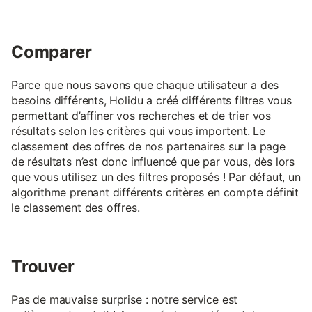
Comparer
Parce que nous savons que chaque utilisateur a des
besoins différents, Holidu a créé différents filtres vous
permettant d’affiner vos recherches et de trier vos
résultats selon les critères qui vous importent. Le
classement des offres de nos partenaires sur la page
de résultats n’est donc influencé que par vous, dès lors
que vous utilisez un des filtres proposés ! Par défaut, un
algorithme prenant différents critères en compte définit
le classement des offres.
Trouver
Pas de mauvaise surprise : notre service est