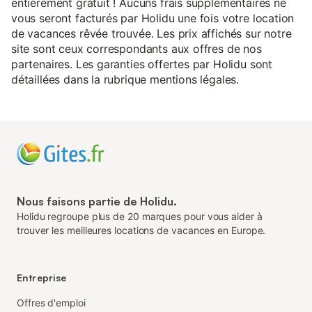
entièrement gratuit ! Aucuns frais supplémentaires ne
vous seront facturés par Holidu une fois votre location
de vacances rêvée trouvée. Les prix affichés sur notre
site sont ceux correspondants aux offres de nos
partenaires. Les garanties offertes par Holidu sont
détaillées dans la rubrique mentions légales.
Nous faisons partie de Holidu.
Holidu regroupe plus de 20 marques pour vous aider à
trouver les meilleures locations de vacances en Europe.
Entreprise
Offres d'emploi