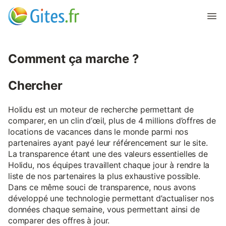
Comment ça marche ?
Chercher
Holidu est un moteur de recherche permettant de
comparer, en un clin d’œil, plus de 4 millions d’offres de
locations de vacances dans le monde parmi nos
partenaires ayant payé leur référencement sur le site.
La transparence étant une des valeurs essentielles de
Holidu, nos équipes travaillent chaque jour à rendre la
liste de nos partenaires la plus exhaustive possible.
Dans ce même souci de transparence, nous avons
développé une technologie permettant d’actualiser nos
données chaque semaine, vous permettant ainsi de
comparer des offres à jour.