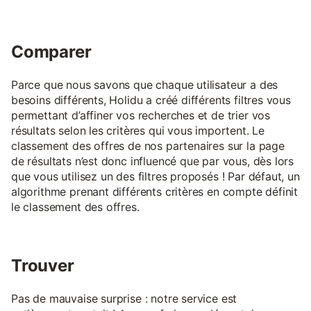
Comparer
Parce que nous savons que chaque utilisateur a des
besoins différents, Holidu a créé différents filtres vous
permettant d’affiner vos recherches et de trier vos
résultats selon les critères qui vous importent. Le
classement des offres de nos partenaires sur la page
de résultats n’est donc influencé que par vous, dès lors
que vous utilisez un des filtres proposés ! Par défaut, un
algorithme prenant différents critères en compte définit
le classement des offres.
Trouver
Pas de mauvaise surprise : notre service est