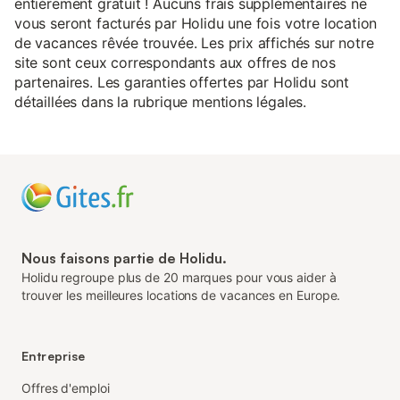
entièrement gratuit ! Aucuns frais supplémentaires ne
vous seront facturés par Holidu une fois votre location
de vacances rêvée trouvée. Les prix affichés sur notre
site sont ceux correspondants aux offres de nos
partenaires. Les garanties offertes par Holidu sont
détaillées dans la rubrique mentions légales.
Nous faisons partie de Holidu.
Holidu regroupe plus de 20 marques pour vous aider à
trouver les meilleures locations de vacances en Europe.
Entreprise
Offres d'emploi