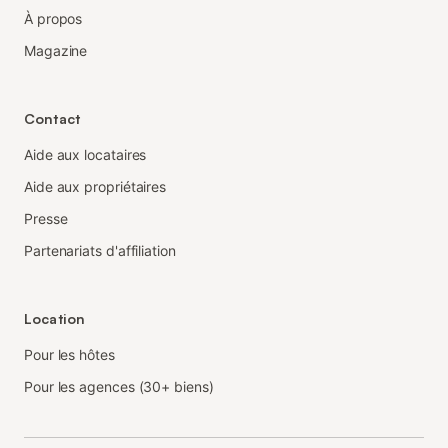
À propos
Magazine
Contact
Aide aux locataires
Aide aux propriétaires
Presse
Partenariats d'affiliation
Location
Pour les hôtes
Pour les agences (30+ biens)