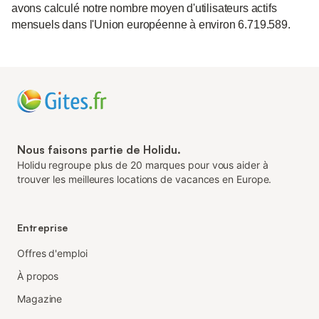
avons calculé notre nombre moyen d'utilisateurs actifs
mensuels dans l'Union européenne à environ 6.719.589.
Nous faisons partie de Holidu.
Holidu regroupe plus de 20 marques pour vous aider à
trouver les meilleures locations de vacances en Europe.
Entreprise
Offres d'emploi
À propos
Magazine