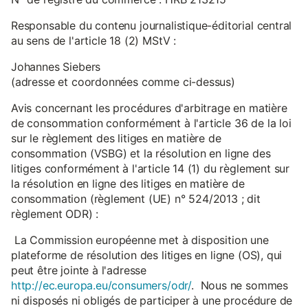
Responsable du contenu journalistique-éditorial central
au sens de l'article 18 (2) MStV :
Johannes Siebers
(adresse et coordonnées comme ci-dessus)
Avis concernant les procédures d'arbitrage en matière
de consommation conformément à l'article 36 de la loi
sur le règlement des litiges en matière de
consommation (VSBG) et la résolution en ligne des
litiges conformément à l'article 14 (1) du règlement sur
la résolution en ligne des litiges en matière de
consommation (règlement (UE) n° 524/2013 ; dit
règlement ODR) :
La Commission européenne met à disposition une
plateforme de résolution des litiges en ligne (OS), qui
peut être jointe à l'adresse
http://ec.europa.eu/consumers/odr/
. Nous ne sommes
ni disposés ni obligés de participer à une procédure de