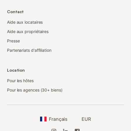
Contact
Aide aux locataires
Aide aux propriétaires
Presse
Partenariats d'affiliation
Location
Pour les hôtes
Pour les agences (30+ biens)
Français
EUR