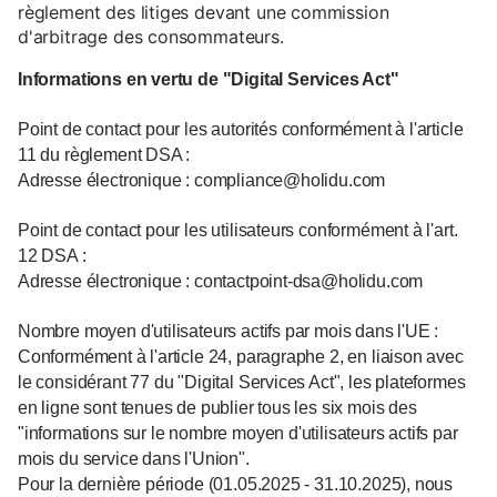
règlement des litiges devant une commission
d'arbitrage des consommateurs.
Informations en vertu de "Digital Services Act"
Point de contact pour les autorités conformément à l'article
11 du règlement DSA :
Adresse électronique : compliance@holidu.com
Point de contact pour les utilisateurs conformément à l'art.
12 DSA :
Adresse électronique : contactpoint-dsa@holidu.com
Nombre moyen d'utilisateurs actifs par mois dans l'UE :
Conformément à l'article 24, paragraphe 2, en liaison avec
le considérant 77 du "Digital Services Act", les plateformes
en ligne sont tenues de publier tous les six mois des
"informations sur le nombre moyen d'utilisateurs actifs par
mois du service dans l'Union".
Pour la dernière période (01.05.2025 - 31.10.2025), nous