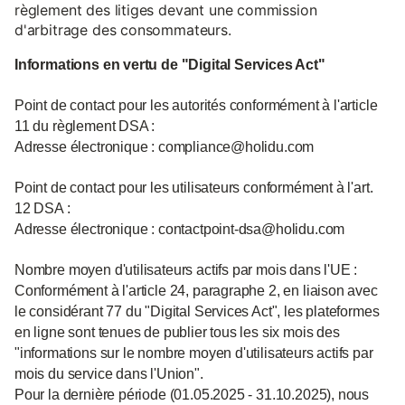
règlement des litiges devant une commission
d'arbitrage des consommateurs.
Informations en vertu de "Digital Services Act"
Point de contact pour les autorités conformément à l'article
11 du règlement DSA :
Adresse électronique : compliance@holidu.com
Point de contact pour les utilisateurs conformément à l'art.
12 DSA :
Adresse électronique : contactpoint-dsa@holidu.com
Nombre moyen d'utilisateurs actifs par mois dans l'UE :
Conformément à l'article 24, paragraphe 2, en liaison avec
le considérant 77 du "Digital Services Act", les plateformes
en ligne sont tenues de publier tous les six mois des
"informations sur le nombre moyen d'utilisateurs actifs par
mois du service dans l'Union".
Pour la dernière période (01.05.2025 - 31.10.2025), nous