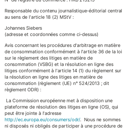
Responsable du contenu journalistique-éditorial central
au sens de l'article 18 (2) MStV :
Johannes Siebers
(adresse et coordonnées comme ci-dessus)
Avis concernant les procédures d'arbitrage en matière
de consommation conformément à l'article 36 de la loi
sur le règlement des litiges en matière de
consommation (VSBG) et la résolution en ligne des
litiges conformément à l'article 14 (1) du règlement sur
la résolution en ligne des litiges en matière de
consommation (règlement (UE) n° 524/2013 ; dit
règlement ODR) :
La Commission européenne met à disposition une
plateforme de résolution des litiges en ligne (OS), qui
peut être jointe à l'adresse
http://ec.europa.eu/consumers/odr/
. Nous ne sommes
ni disposés ni obligés de participer à une procédure de