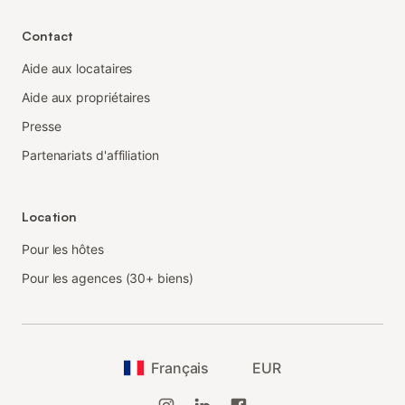
Contact
Aide aux locataires
Aide aux propriétaires
Presse
Partenariats d'affiliation
Location
Pour les hôtes
Pour les agences (30+ biens)
Français
EUR