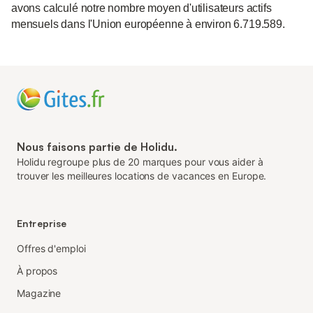
avons calculé notre nombre moyen d'utilisateurs actifs
mensuels dans l'Union européenne à environ 6.719.589.
Nous faisons partie de Holidu.
Holidu regroupe plus de 20 marques pour vous aider à
trouver les meilleures locations de vacances en Europe.
Entreprise
Offres d'emploi
À propos
Magazine